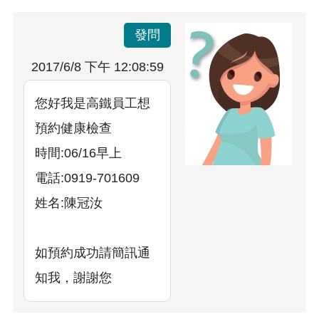
發問
2017/6/8 下午 12:08:59
您好我是高鐵員工想
預約健康檢查
時間:06/16早上
電話:0919-701609
姓名:陳冠汝
如預約成功請簡訊通
知我，謝謝您