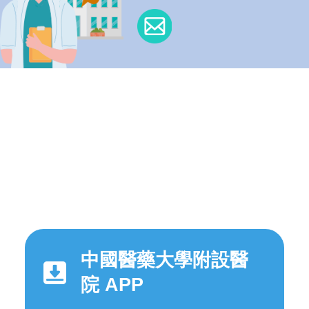
中國醫藥大學附設醫
院 APP