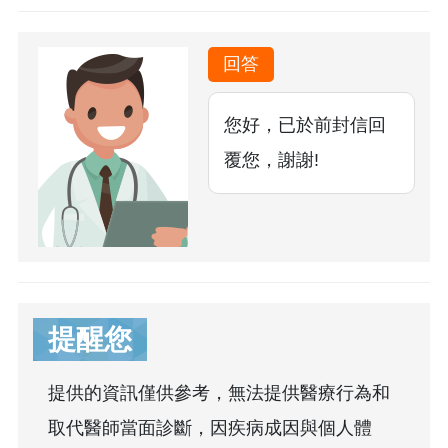
回答
您好，已於前封信回
覆您，謝謝!
提醒您
提供的資訊僅供參考，無法提供醫療行為和
取代醫師當面診斷，因疾病成因與個人體