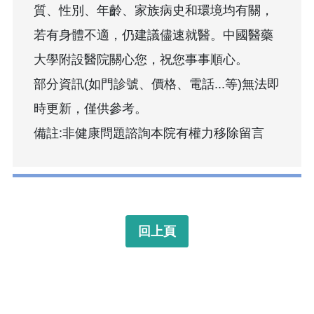
質、性別、年齡、家族病史和環境均有關，
若有身體不適，仍建議儘速就醫。中國醫藥
大學附設醫院關心您，祝您事事順心。
部分資訊(如門診號、價格、電話...等)無法即
時更新，僅供參考。
備註:非健康問題諮詢本院有權力移除留言
回上頁