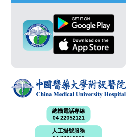
總機電話專線
04 22052121
人工掛號服務