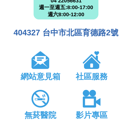
04 22056631
週一至週五:8:00-17:00
週六8:00-12:00
404327 台中市北區育德路2號
網站意見箱
社區服務
無菸醫院
影片專區