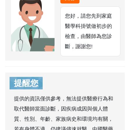
您好，請您先到家庭
醫學科掛號做初步的
檢查，由醫師為您診
斷，謝謝您!
提醒您
提供的資訊僅供參考，無法提供醫療行為和
取代醫師當面診斷，因疾病成因與個人體
質、性別、年齡、家族病史和環境均有關，
若有身體不適，仍建議儘速就醫。中國醫藥