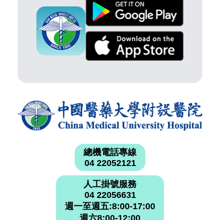
總機電話專線
04 22052121
人工掛號服務
04 22056631
週一至週五:8:00-17:00
週六8:00-12:00