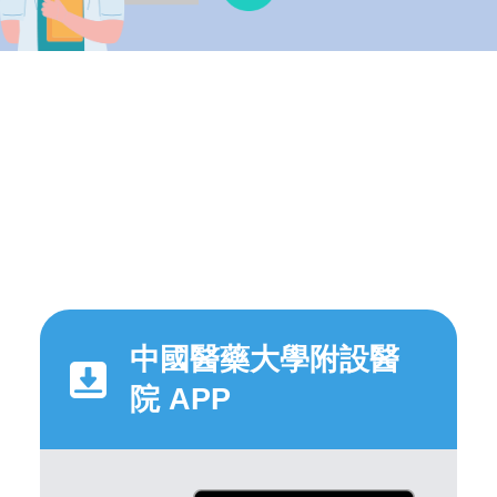
中國醫藥大學附設醫
院 APP