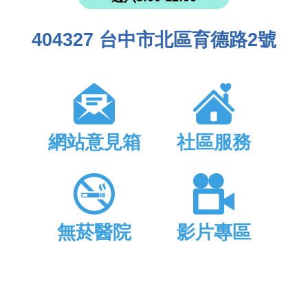
404327 台中市北區育德路2號
網站意見箱
社區服務
無菸醫院
影片專區