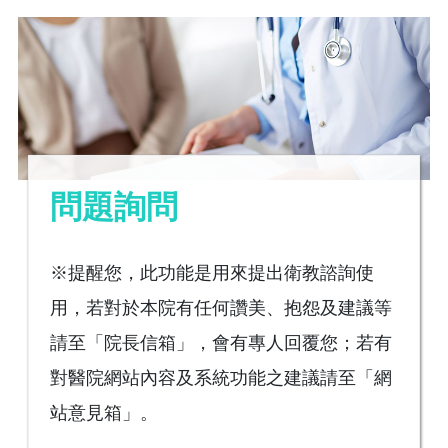
問題詢問
※提醒您，此功能是用來提出衛教諮詢使
用，若對於本院有任何讚美、抱怨及建議等
請至「院長信箱」，會有專人回覆您；若有
對醫院網站內容及系統功能之建議請至「網
站意見箱」。