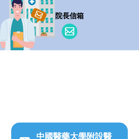
院長信箱
中國醫藥大學附設醫