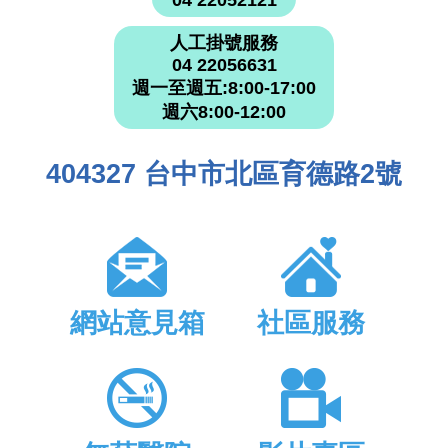
04 22052121
人工掛號服務
04 22056631
週一至週五:8:00-17:00
週六8:00-12:00
404327 台中市北區育德路2號
網站意見箱
社區服務