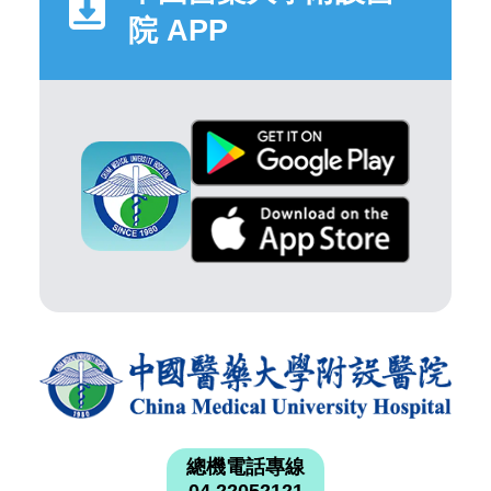
院 APP
總機電話專線