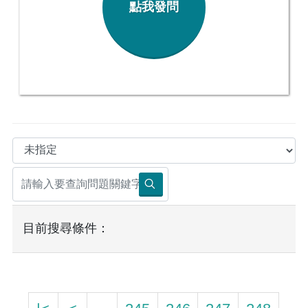
點我發問
目前搜尋條件：