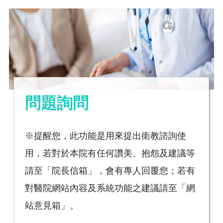
問題詢問
※提醒您，此功能是用來提出衛教諮詢使
用，若對於本院有任何讚美、抱怨及建議等
請至「院長信箱」，會有專人回覆您；若有
對醫院網站內容及系統功能之建議請至「網
站意見箱」。