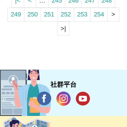
|<
<
…
245
246
247
248
249
250
251
252
253
254
>
>|
社群平台