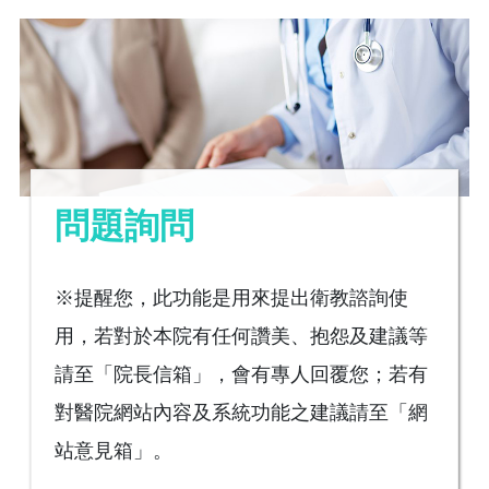
問題詢問
※提醒您，此功能是用來提出衛教諮詢使
用，若對於本院有任何讚美、抱怨及建議等
請至「院長信箱」，會有專人回覆您；若有
對醫院網站內容及系統功能之建議請至「網
站意見箱」。