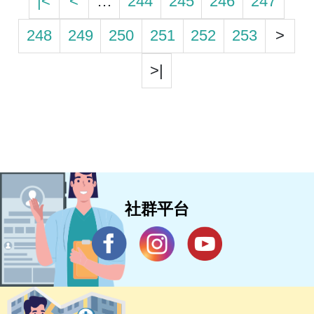
|<
<
…
244
245
246
247
248
249
250
251
252
253
>
>|
社群平台