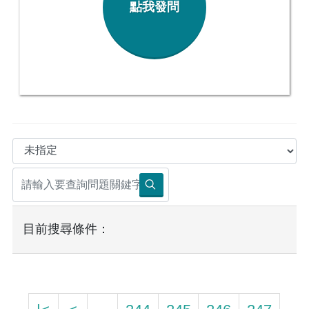
點我發問
目前搜尋條件：