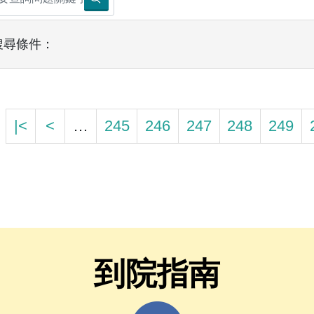
搜尋條件：
|<
<
…
245
246
247
248
249
到院指南