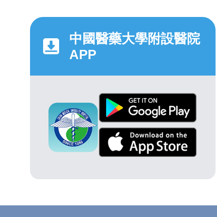
中國醫藥大學附設醫院
APP