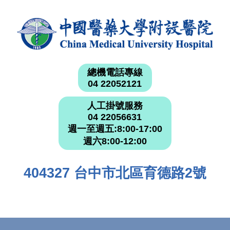
總機電話專線
04 22052121
人工掛號服務
04 22056631
週一至週五:8:00-17:00
週六8:00-12:00
404327 台中市北區育德路2號