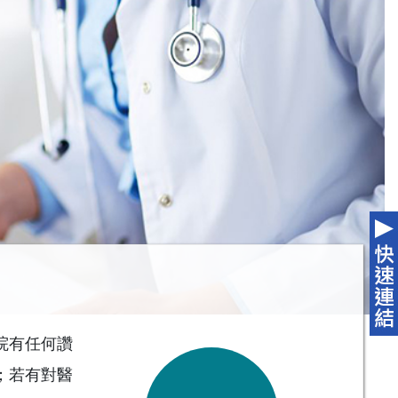
院有任何讚
；若有對醫