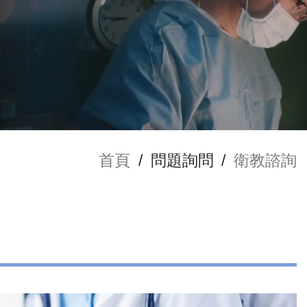
首頁
/
問題詢問
/
衛教諮詢