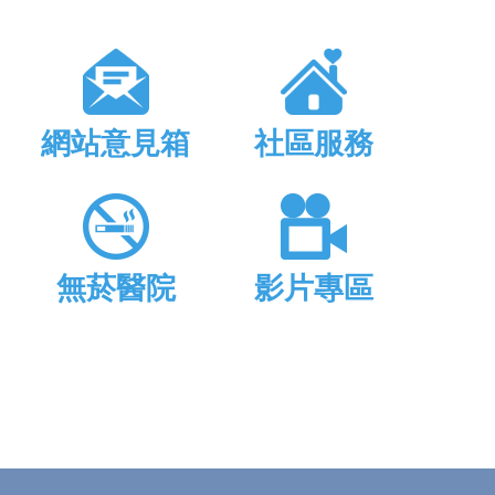
網站意見箱
社區服務
無菸醫院
影片專區