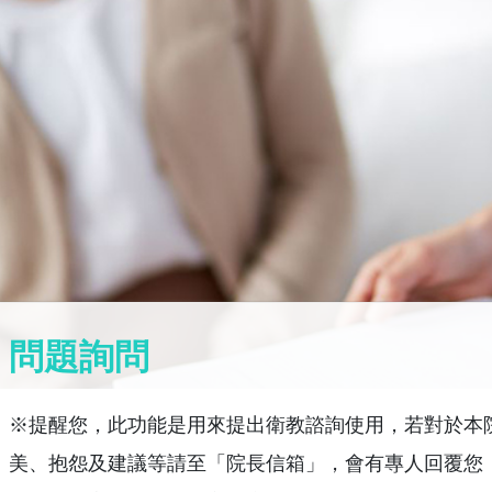
問題詢問
※提醒您，此功能是用來提出衛教諮詢使用，若對於本
美、抱怨及建議等請至「院長信箱」，會有專人回覆您