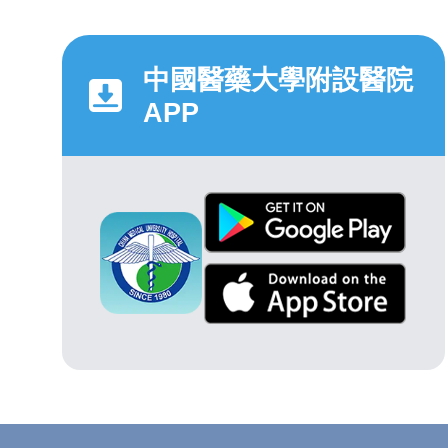
中國醫藥大學附設醫院
APP