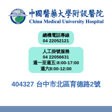
總機電話專線
04 22052121
人工掛號服務
04 22056631
週一至週五:8:00-17:00
週六8:00-12:00
404327 台中市北區育德路2號