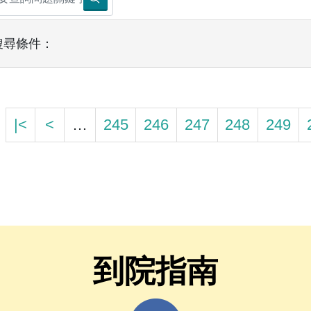
搜尋條件：
|<
<
…
245
246
247
248
249
到院指南