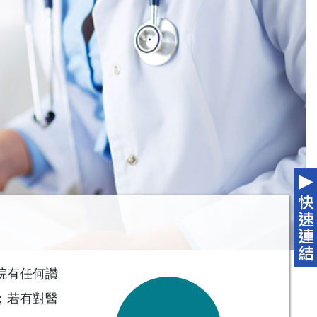
院有任何讚
；若有對醫