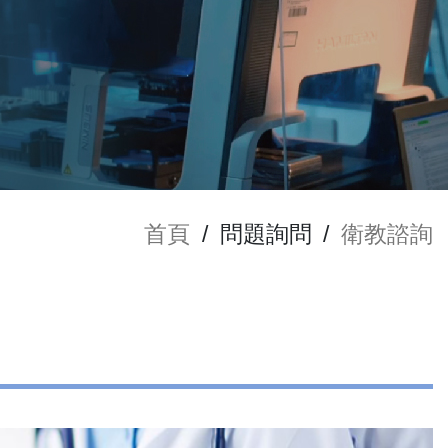
首頁
/
問題詢問
/
衛教諮詢