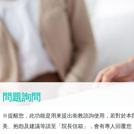
問題詢問
※提醒您，此功能是用來提出衛教諮詢使用，若對於本
美、抱怨及建議等請至「院長信箱」，會有專人回覆您