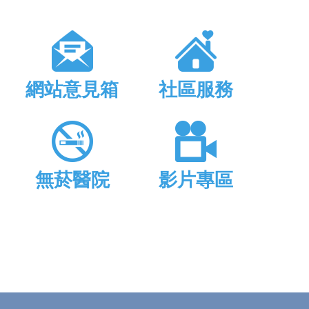
網站意見箱
社區服務
無菸醫院
影片專區