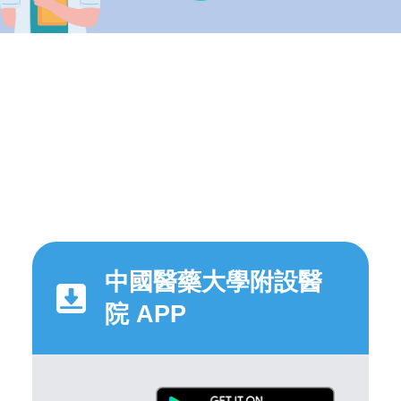
中國醫藥大學附設醫
院 APP