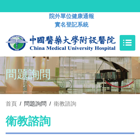
院外單位健康通報
實名登記系統
問題詢問
首頁
/
問題詢問
/
衛教諮詢
衛教諮詢