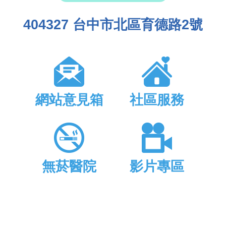
404327 台中市北區育德路2號
網站意見箱
社區服務
無菸醫院
影片專區