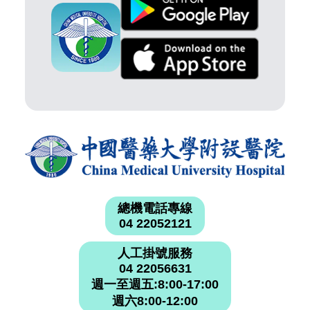
總機電話專線
04 22052121
人工掛號服務
04 22056631
週一至週五:8:00-17:00
週六8:00-12:00