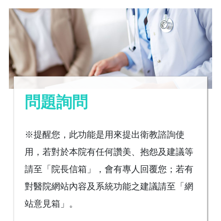
問題詢問
※提醒您，此功能是用來提出衛教諮詢使
用，若對於本院有任何讚美、抱怨及建議等
請至「院長信箱」，會有專人回覆您；若有
對醫院網站內容及系統功能之建議請至「網
站意見箱」。