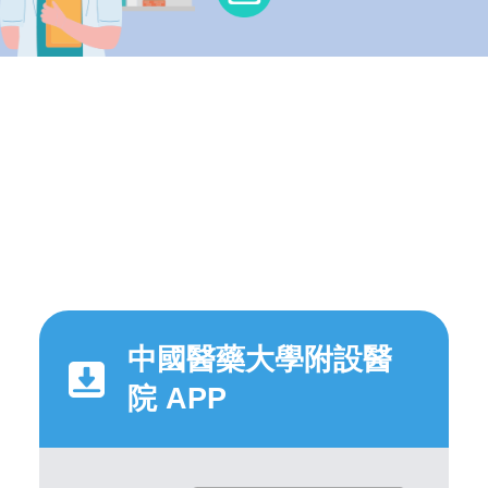
中國醫藥大學附設醫
院 APP