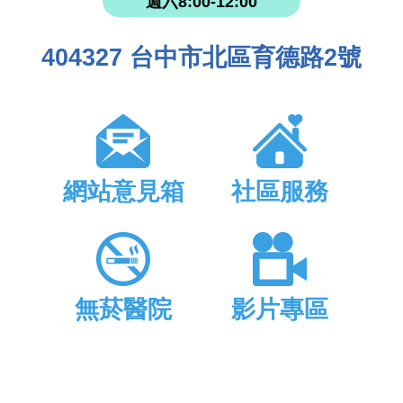
週六8:00-12:00
404327 台中市北區育德路2號
網站意見箱
社區服務
無菸醫院
影片專區