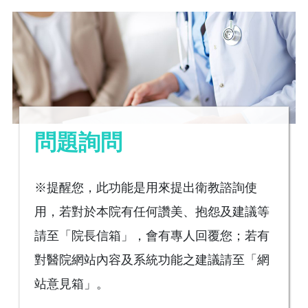
問題詢問
※提醒您，此功能是用來提出衛教諮詢使
用，若對於本院有任何讚美、抱怨及建議等
請至「院長信箱」，會有專人回覆您；若有
對醫院網站內容及系統功能之建議請至「網
站意見箱」。