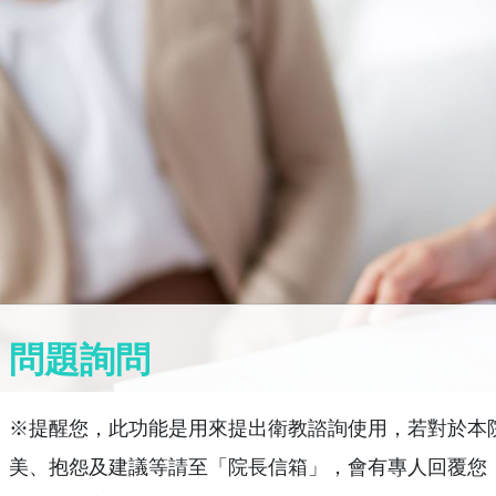
問題詢問
※提醒您，此功能是用來提出衛教諮詢使用，若對於本
美、抱怨及建議等請至「院長信箱」，會有專人回覆您