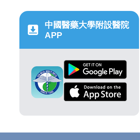
中國醫藥大學附設醫院
APP