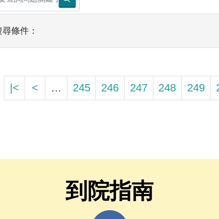
搜尋條件：
|<
<
…
245
246
247
248
249
到院指南