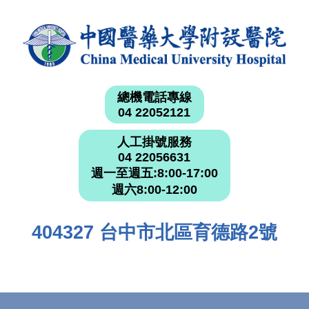
總機電話專線
04 22052121
人工掛號服務
04 22056631
週一至週五:8:00-17:00
週六8:00-12:00
404327 台中市北區育德路2號