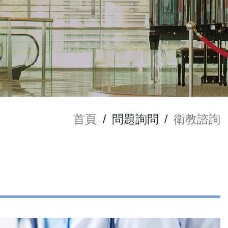
首頁
/
問題詢問
/
衛教諮詢