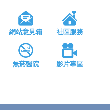
網站意見箱
社區服務
無菸醫院
影片專區