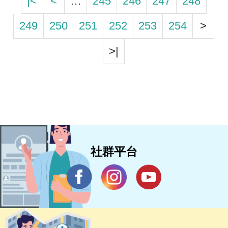
|<
<
…
245
246
247
248
249
250
251
252
253
254
>
>|
社群平台