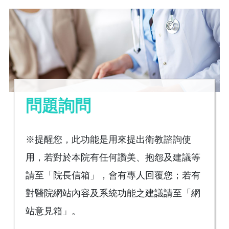
問題詢問
※提醒您，此功能是用來提出衛教諮詢使
用，若對於本院有任何讚美、抱怨及建議等
請至「院長信箱」，會有專人回覆您；若有
對醫院網站內容及系統功能之建議請至「網
站意見箱」。