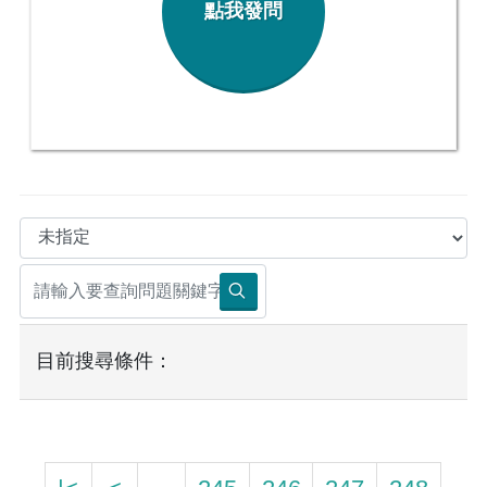
點我發問
目前搜尋條件：