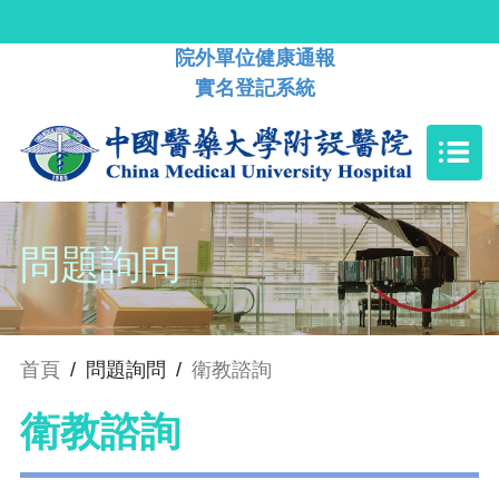
院外單位健康通報
實名登記系統
問題詢問
首頁
/
問題詢問
/
衛教諮詢
衛教諮詢