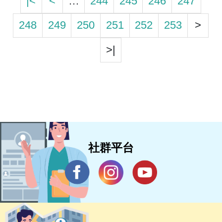
|<
<
…
244
245
246
247
248
249
250
251
252
253
>
>|
社群平台