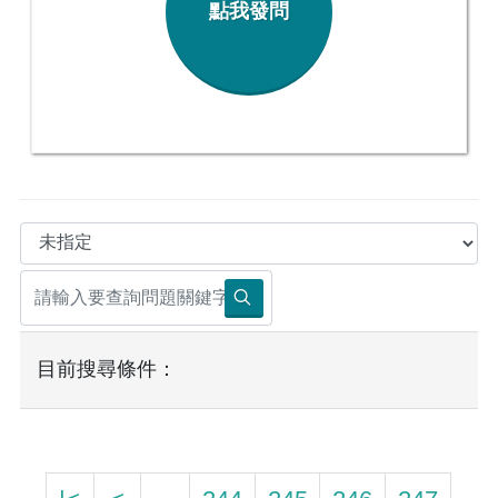
點我發問
目前搜尋條件：