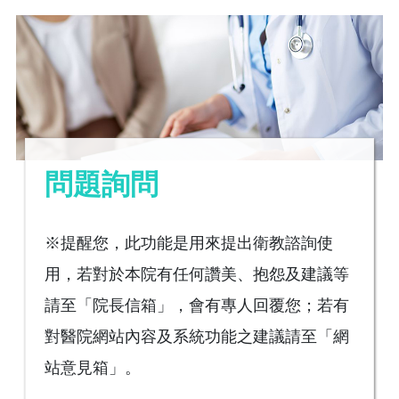
問題詢問
※提醒您，此功能是用來提出衛教諮詢使
用，若對於本院有任何讚美、抱怨及建議等
請至「院長信箱」，會有專人回覆您；若有
對醫院網站內容及系統功能之建議請至「網
站意見箱」。