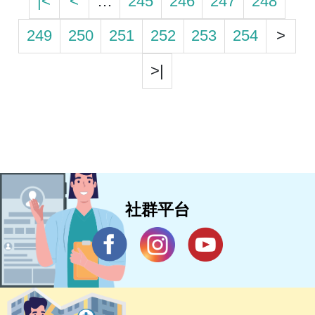
|<
<
…
245
246
247
248
249
250
251
252
253
254
>
>|
社群平台