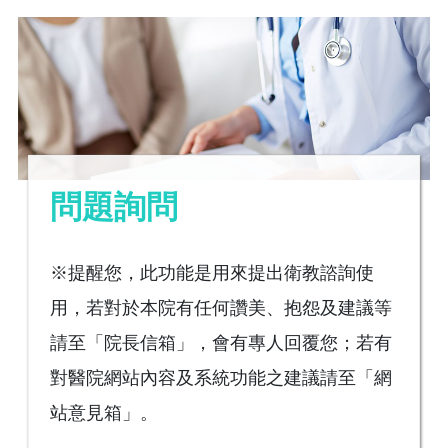
問題詢問
※提醒您，此功能是用來提出衛教諮詢使
用，若對於本院有任何讚美、抱怨及建議等
請至「院長信箱」，會有專人回覆您；若有
對醫院網站內容及系統功能之建議請至「網
站意見箱」。