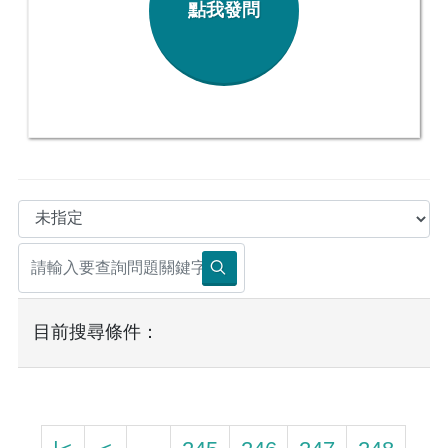
點我發問
目前搜尋條件：