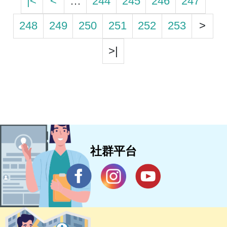
|<
<
…
244
245
246
247
248
249
250
251
252
253
>
>|
社群平台