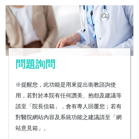
問題詢問
※提醒您，此功能是用來提出衛教諮詢使
用，若對於本院有任何讚美、抱怨及建議等
請至「院長信箱」，會有專人回覆您；若有
對醫院網站內容及系統功能之建議請至「網
站意見箱」。