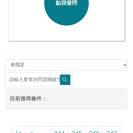
點我發問
目前搜尋條件：