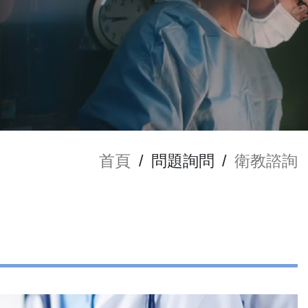
首頁
/
問題詢問
/
衛教諮詢