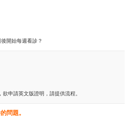
週後開始每週看診？
需要，欲申請英文版證明，請提供流程。
件的問題。