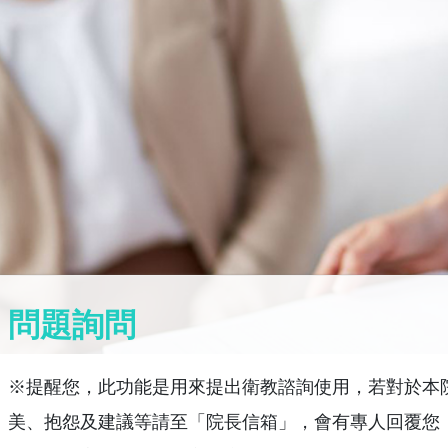
問題詢問
※提醒您，此功能是用來提出衛教諮詢使用，若對於本
美、抱怨及建議等請至「院長信箱」，會有專人回覆您