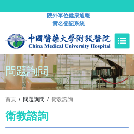
院外單位健康通報
實名登記系統
問題詢問
首頁
/
問題詢問
/
衛教諮詢
衛教諮詢