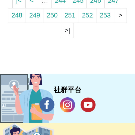
|<
<
…
244
245
246
247
248
249
250
251
252
253
>
>|
社群平台