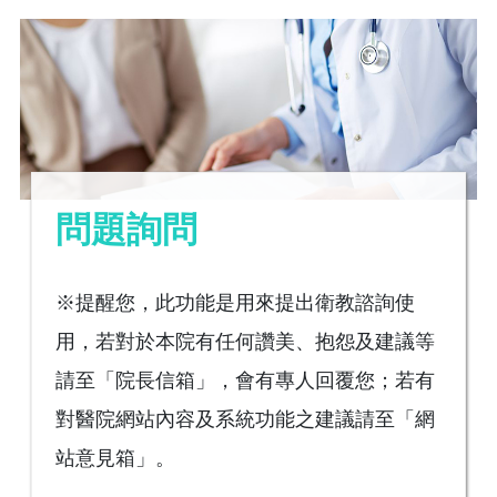
問題詢問
※提醒您，此功能是用來提出衛教諮詢使
用，若對於本院有任何讚美、抱怨及建議等
請至「院長信箱」，會有專人回覆您；若有
對醫院網站內容及系統功能之建議請至「網
站意見箱」。