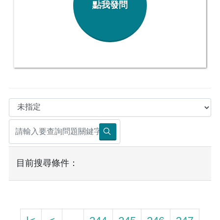
點我發問
目前搜尋條件：