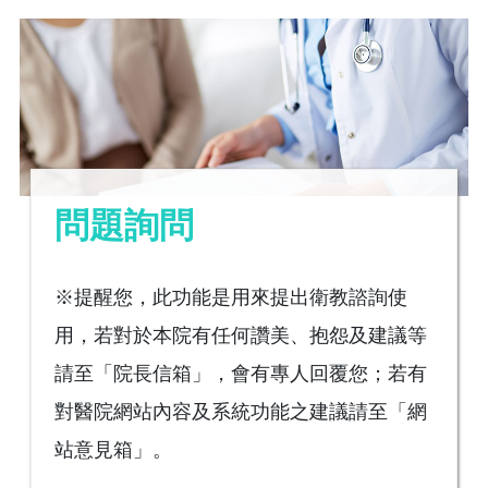
問題詢問
※提醒您，此功能是用來提出衛教諮詢使
用，若對於本院有任何讚美、抱怨及建議等
請至「院長信箱」，會有專人回覆您；若有
對醫院網站內容及系統功能之建議請至「網
站意見箱」。