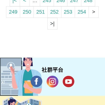
|<
<
…
245
246
247
248
249
250
251
252
253
254
>
>|
社群平台