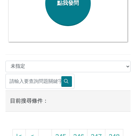
點我發問
目前搜尋條件：