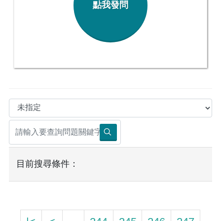
點我發問
目前搜尋條件：