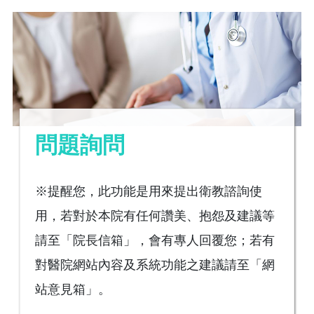
問題詢問
※提醒您，此功能是用來提出衛教諮詢使
用，若對於本院有任何讚美、抱怨及建議等
請至「院長信箱」，會有專人回覆您；若有
對醫院網站內容及系統功能之建議請至「網
站意見箱」。