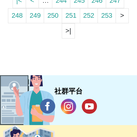
|<
<
…
244
245
246
247
248
249
250
251
252
253
>
>|
社群平台