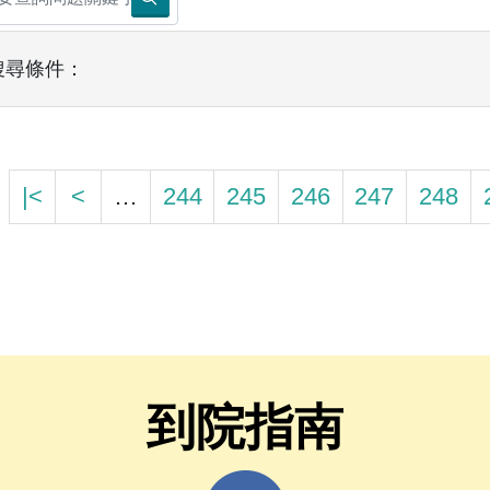
搜尋條件：
|<
<
…
244
245
246
247
248
到院指南