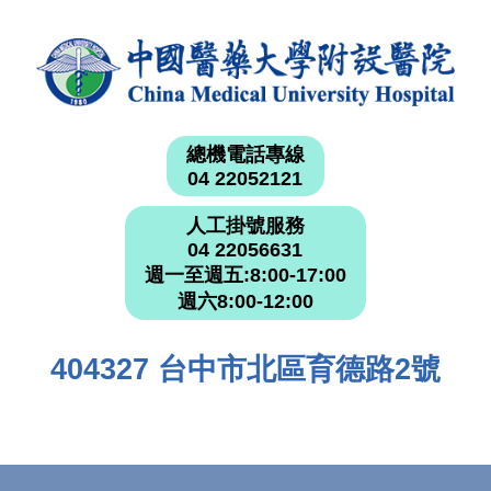
總機電話專線
04 22052121
人工掛號服務
04 22056631
週一至週五:8:00-17:00
週六8:00-12:00
404327 台中市北區育德路2號