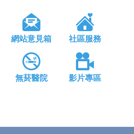
網站意見箱
社區服務
無菸醫院
影片專區