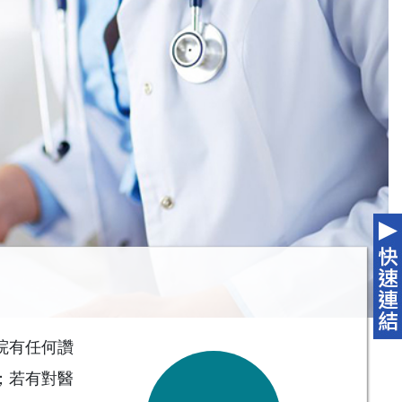
院有任何讚
；若有對醫