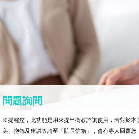
問題詢問
※提醒您，此功能是用來提出衛教諮詢使用，若對於本
美、抱怨及建議等請至「院長信箱」，會有專人回覆您