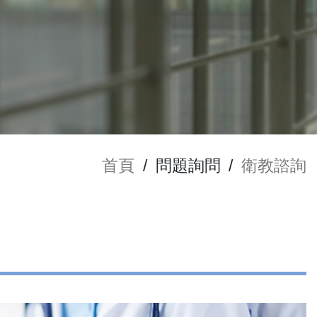
首頁
/
問題詢問
/
衛教諮詢