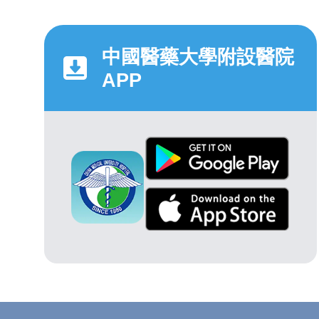
中國醫藥大學附設醫院
APP