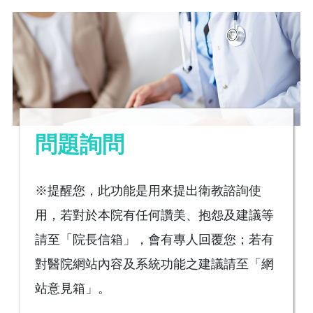
問題詢問
※提醒您，此功能是用來提出衛教諮詢使
用，若對於本院有任何讚美、抱怨及建議等
請至「院長信箱」，會有專人回覆您；若有
對醫院網站內容及系統功能之建議請至「網
站意見箱」。