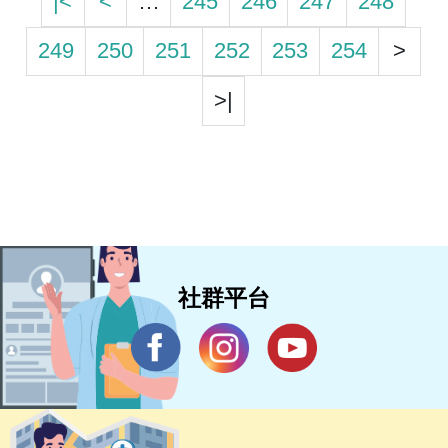
|<
<
…
245
246
247
248
249
250
251
252
253
254
>
>|
社群平台