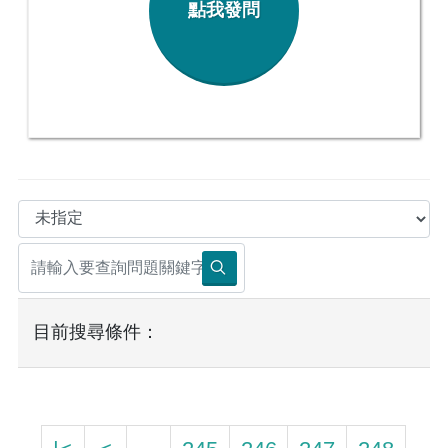
點我發問
目前搜尋條件：