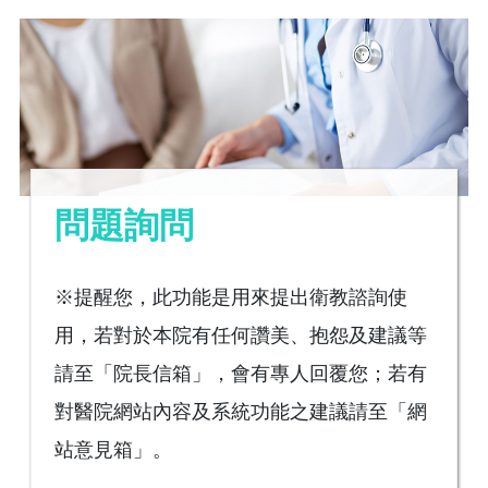
問題詢問
※提醒您，此功能是用來提出衛教諮詢使
用，若對於本院有任何讚美、抱怨及建議等
請至「院長信箱」，會有專人回覆您；若有
對醫院網站內容及系統功能之建議請至「網
站意見箱」。