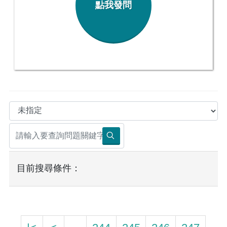
點我發問
目前搜尋條件：