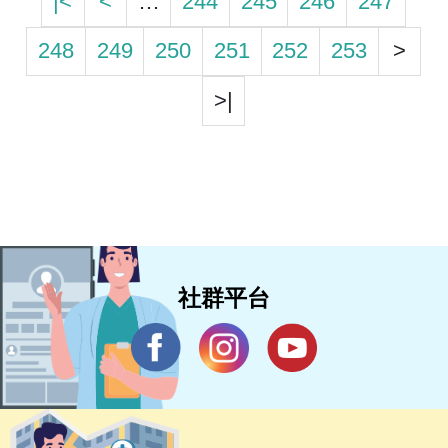
|<
<
…
244
245
246
247
248
249
250
251
252
253
>
>|
社群平台