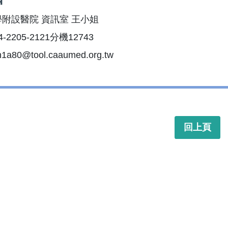
附設醫院 資訊室 王小姐
2205-2121分機12743
1a80@tool.caaumed.org.tw
回上頁