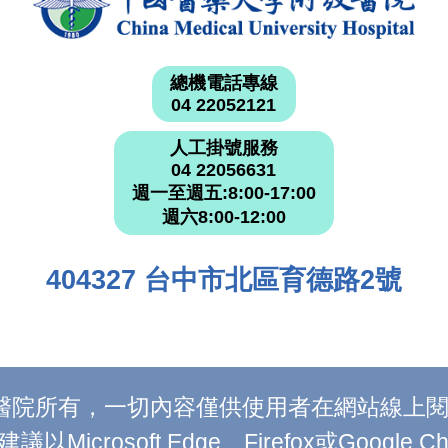
總機電話專線
04 22052121
人工掛號服務
04 22056631
週一至週五:8:00-17:00
週六8:00-12:00
404327 台中市北區育德路2號
附設醫院所有，一切內容僅供使用者在網站線
Microsoft Edge、Firefox或Google