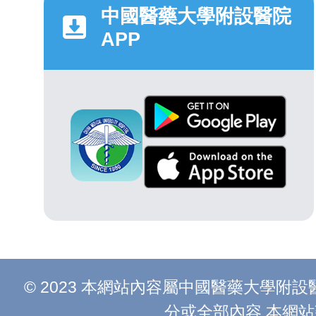
中國醫藥大學附設醫院
APP
© 2023 本網站內容屬中國醫藥大學
分或全部內容 本網站建議以