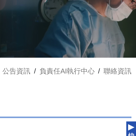
公告資訊
/
負責任AI執行中心
/
聯絡資訊