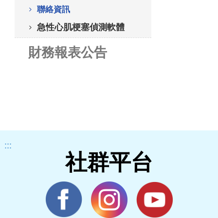
聯絡資訊
急性心肌梗塞偵測軟體
財務報表公告
:::
社群平台