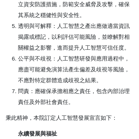
立資安防護措施，防範安全威脅及攻擊，確保
其系統之穩健性與安全性。
透明與可解釋：人工智慧之產出應做適當資訊
揭露或標記，以利評估可能風險，並瞭解對相
關權益之影響，進而提升人工智慧可信任度。
公平與不歧視：人工智慧研發與應用過程中，
應盡可能避免演算法產生偏差及歧視等風險，
不應對特定群體造成歧視之結果。
問責：應確保承擔相應之責任，包含內部治理
責任及外部社會責任。
秉此精神，本院訂定人工智慧發展宣言如下：
永續發展與福祉