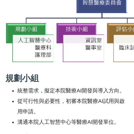
規劃小組
統整需求，擬定本院醫療AI開發與導入方向。
從可行性與必要性，初審本院醫療AI試用與啟
用申請。
溝通本院人工智慧中心等醫療AI開發單位。