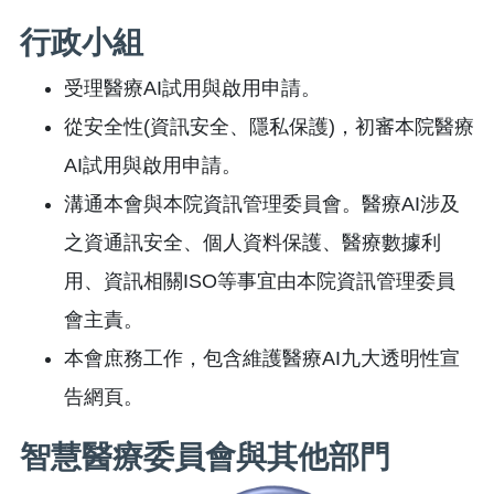
行政小組
受理醫療AI試用與啟用申請。
從安全性(資訊安全、隱私保護)，初審本院醫療
AI試用與啟用申請。
溝通本會與本院資訊管理委員會。醫療AI涉及
之資通訊安全、個人資料保護、醫療數據利
用、資訊相關ISO等事宜由本院資訊管理委員
會主責。
本會庶務工作，包含維護醫療AI九大透明性宣
告網頁。
智慧醫療委員會與其他部門