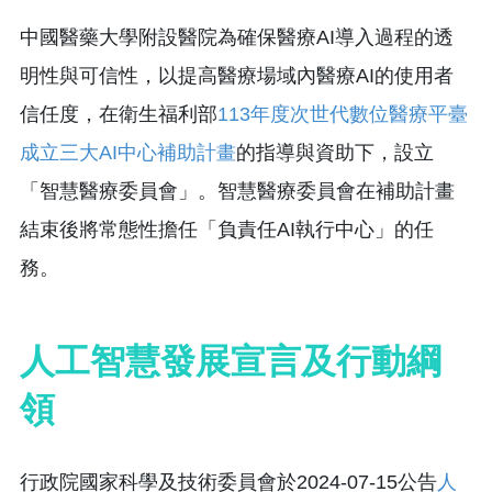
中國醫藥大學附設醫院為確保醫療AI導入過程的透
明性與可信性，以提高醫療場域內醫療AI的使用者
信任度，在衛生福利部
113年度次世代數位醫療平臺
成立三大AI中心補助計畫
的指導與資助下，設立
「智慧醫療委員會」。智慧醫療委員會在補助計畫
結束後將常態性擔任「負責任AI執行中心」的任
務。
人工智慧發展宣言及行動綱
領
行政院國家科學及技術委員會於2024-07-15公告
人