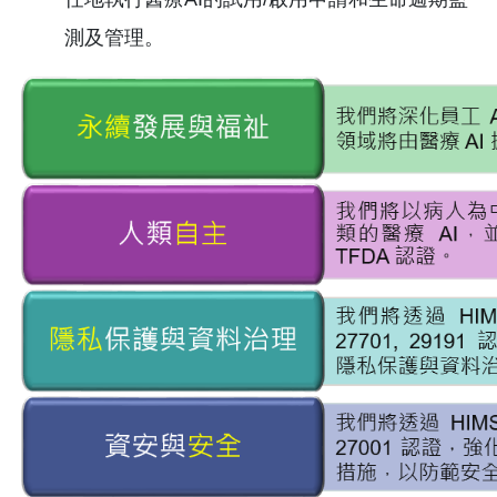
測及管理。