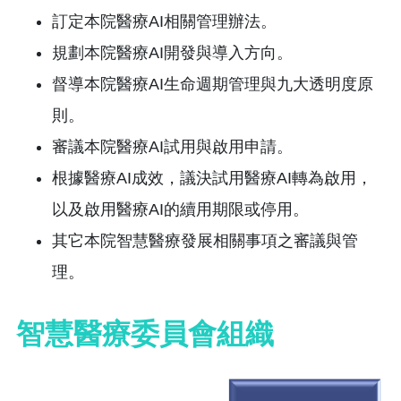
訂定本院醫療AI相關管理辦法。
規劃本院醫療AI開發與導入方向。
督導本院醫療AI生命週期管理與九大透明度原
則。
審議本院醫療AI試用與啟用申請。
根據醫療AI成效，議決試用醫療AI轉為啟用，
以及啟用醫療AI的續用期限或停用。
其它本院智慧醫療發展相關事項之審議與管
理。
智慧醫療委員會組織