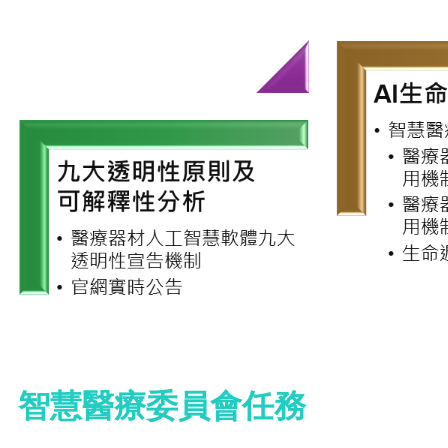
智慧醫療委員會任務