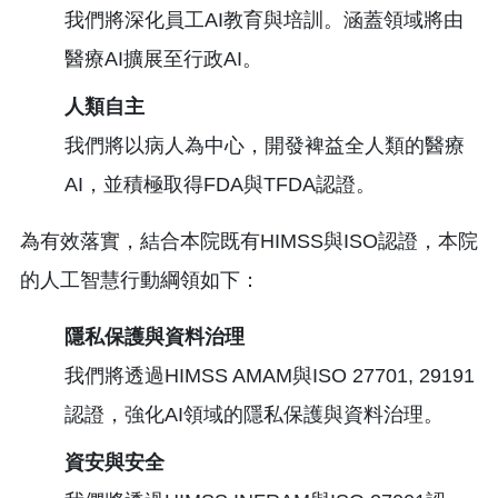
我們將深化員工AI教育與培訓。涵蓋領域將由
醫療AI擴展至行政AI。
人類自主
我們將以病人為中心，開發裨益全人類的醫療
AI，並積極取得FDA與TFDA認證。
為有效落實，結合本院既有HIMSS與ISO認證，本院
的人工智慧行動綱領如下：
隱私保護與資料治理
我們將透過HIMSS AMAM與ISO 27701, 29191
認證，強化AI領域的隱私保護與資料治理。
資安與安全