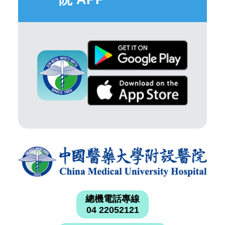
總機電話專線
04 22052121