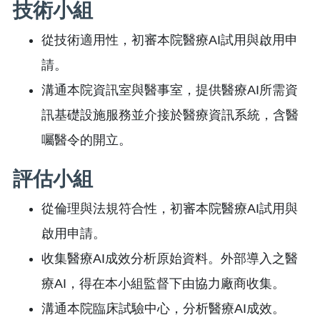
技術小組
從技術適用性，初審本院醫療AI試用與啟用申
請。
溝通本院資訊室與醫事室，提供醫療AI所需資
訊基礎設施服務並介接於醫療資訊系統，含醫
囑醫令的開立。
評估小組
從倫理與法規符合性，初審本院醫療AI試用與
啟用申請。
收集醫療AI成效分析原始資料。外部導入之醫
療AI，得在本小組監督下由協力廠商收集。
溝通本院臨床試驗中心，分析醫療AI成效。