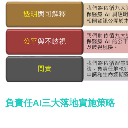
負責任AI三大落地實施策略