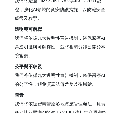
我們將透過HIMSS INFRAM與ISO 27001認
證，強化AI領域的資安防護措施，以防範安全
威脅及攻擊。
透明與可解釋
我們將依循九大透明性宣告機制，確保醫療AI
具透明度與可解釋性，並將相關資訊公開於本
院官網。
公平與不歧視
我們將依循九大透明性宣告機制，確保醫療AI
的公平性，避免演算法偏差及歧視風險。
問責
我們將依循智慧醫療落地實施管理辦法，負責
任地執行醫療AI的試用/啟用申請和生命週期監