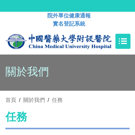
院外單位健康通報
實名登記系統
關於我們
首頁
/
關於我們
/
任務
任務