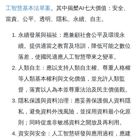
工智慧基本法草案
。其中揭櫫AI七大價值：安全、
當責、公平、透明、隱私、永續、自主。
永續發展與福祉：應兼顧社會公平及環境永
續。提供適當之教育及培訓，降低可能之數位
落差，使國民適應人工智慧帶來之變革。
人類自主：應以支持人類自主權、尊重人格權
等人類基本權利與文化價值，並允許人類監
督，落實以人為本並尊重法治及民主價值觀。
隱私保護與資料治理：應妥善保護個人資料隱
私，避免資料外洩風險，並採用資料最小化原
則；同時促進非敏感資料之開放及再利用。
資安與安全：人工智慧研發與應用過程，應建