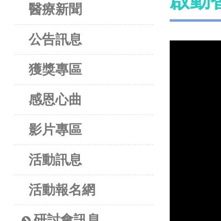
啟動
醫療新聞
公告訊息
獲獎專區
感恩心曲
影片專區
活動訊息
活動報名網
研討會訊息