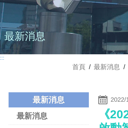
最新消息
:::
首頁
/
最新消息
/
最新消息
2022/
《20
最新消息