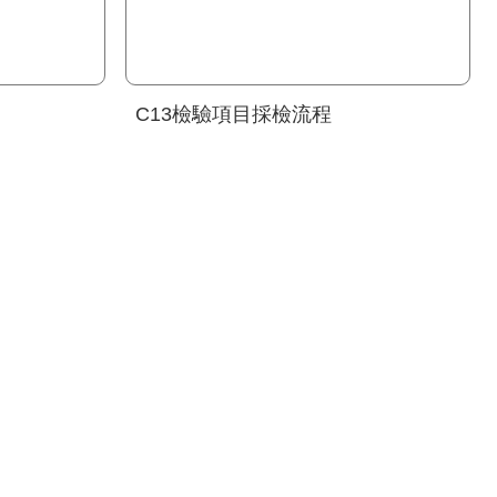
C13檢驗項目採檢流程