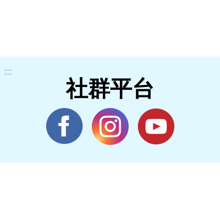
:::
社群平台