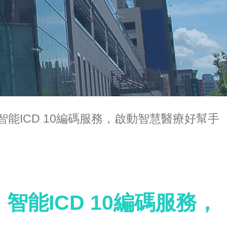
智能ICD 10編碼服務，啟動智慧醫療好幫手
智能ICD 10編碼服務，