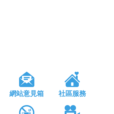
網站意見箱
社區服務