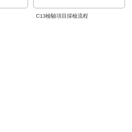
C13檢驗項目採檢流程