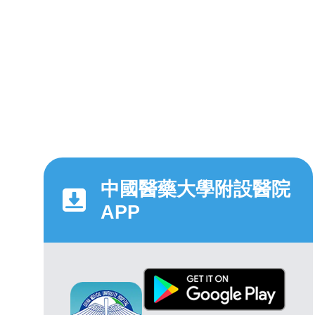
中國醫藥大學附設醫院
APP