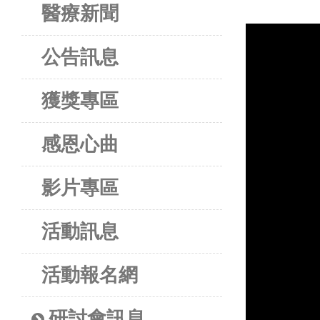
醫療新聞
公告訊息
獲獎專區
感恩心曲
影片專區
活動訊息
活動報名網
研討會訊息