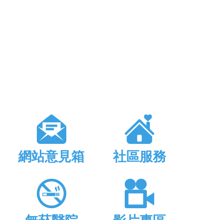
網站意見箱
社區服務