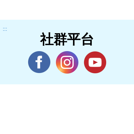
:::
社群平台