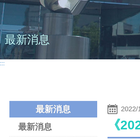
最新消息
:::
最新消息
2022/
《2
最新消息