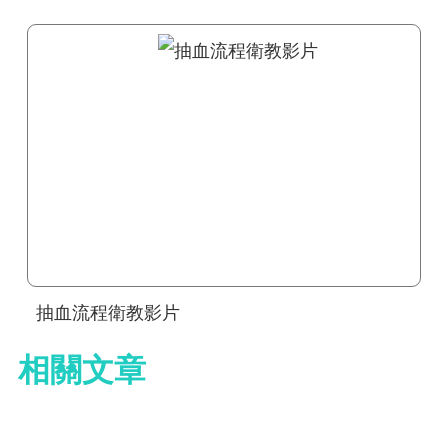
抽血流程衛教影片
相關文章