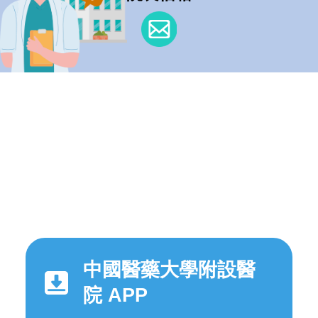
中國醫藥大學附設醫
院 APP