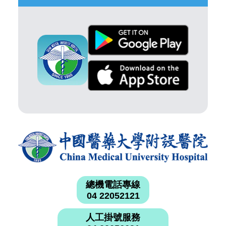
總機電話專線
04 22052121
人工掛號服務