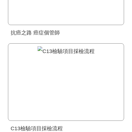
抗癌之路 癌症個管師
C13檢驗項目採檢流程