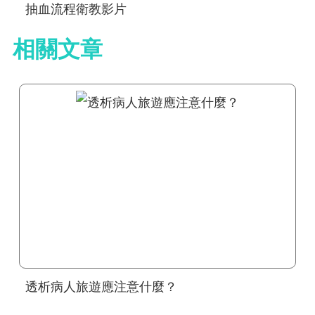
抽血流程衛教影片
相關文章
透析病人旅遊應注意什麼？