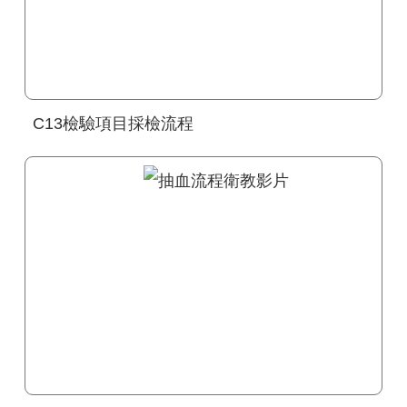
C13檢驗項目採檢流程