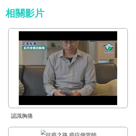
相關影片
認識胸痛