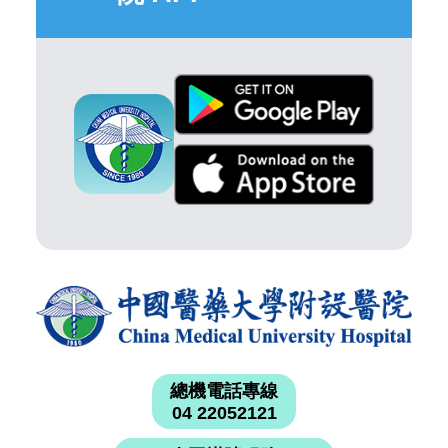
總機電話專線
04 22052121