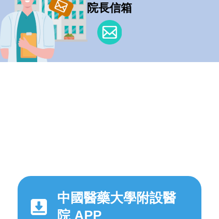
院長信箱
中國醫藥大學附設醫
院 APP