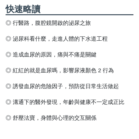
快速略讀
◎ 行醫路，腹腔鏡開啟的泌尿之旅
◎ 泌尿科看什麼，走進人體的下水道工程
◎ 造成血尿的原因，痛與不痛是關鍵
◎ 紅紅的就是血尿嗎，影響尿液顏色 2 行為
◎ 誘發血尿的危險因子，預防從日常生活做起
◎ 溝通下的醫外發現，年齡與健康不一定成正比
◎ 舒壓法寶，身體與心理的交互關係