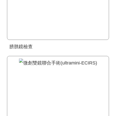
膀胱鏡檢查