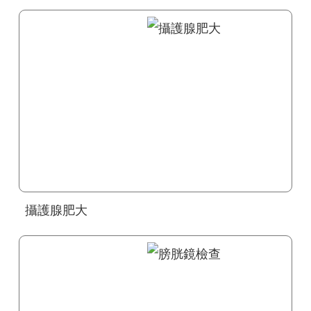
攝護腺肥大