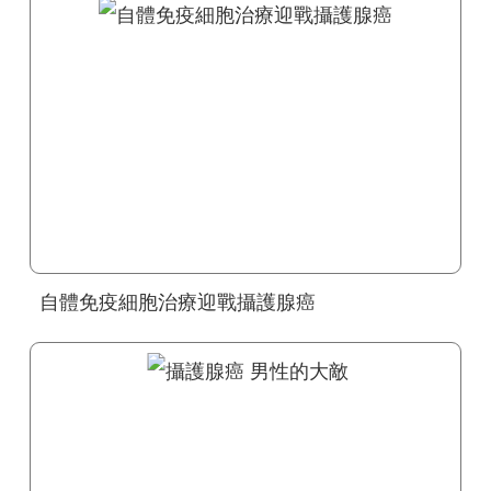
自體免疫細胞治療迎戰攝護腺癌