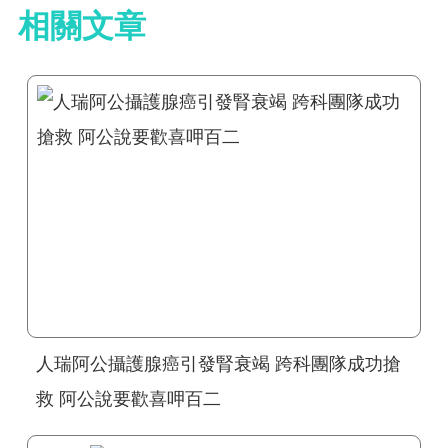
相關文章
人瑞阿公攝護腺癌引發腎衰竭 跨科團隊成功搶
救 阿公說要歡喜呷百二