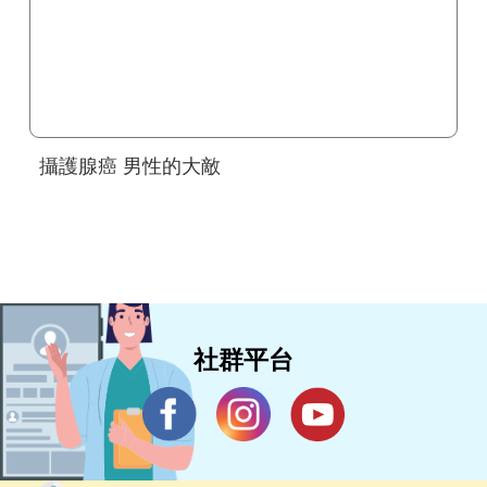
攝護腺癌 男性的大敵
社群平台