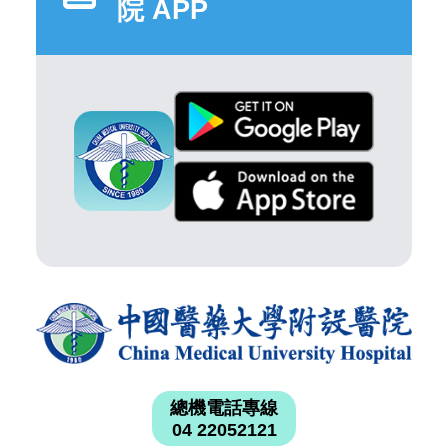
院 APP
總機電話專線
04 22052121