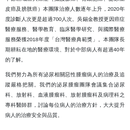
皮癌及膀胱癌）本團隊治療人數逐年上升，2020年
度診斷人次更是超過700人次。吳錫金教授更因癌症
醫療服務、醫學教育、臨床醫學研究、與國際醫療
服務榮獲2018年度「台灣醫療典範獎」。本團隊長
期耕耘在地的醫療環境、對於中部病人有超過40年
的了解。
我們努力為所有泌尿相關惡性腫瘤病人的治療及追
蹤嚴格把關。我們的泌尿腫瘤團隊會議集合泌尿
科、放射科、血液腫瘤科、放射腫瘤科及病理科之
專科醫師群，討論每位病人的治療方針，大大提升
病人的治療安全與品質。