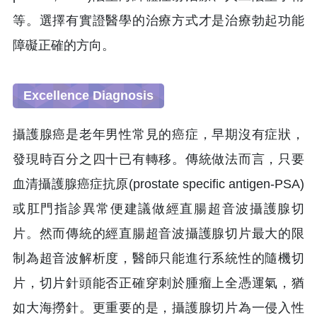
等。選擇有實證醫學的治療方式才是治療勃起功能
障礙正確的方向。
Excellence Diagnosis
攝護腺癌是老年男性常見的癌症，早期沒有症狀，
發現時百分之四十已有轉移。傳統做法而言，只要
血清攝護腺癌症抗原(prostate specific antigen-PSA)
或肛門指診異常便建議做經直腸超音波攝護腺切
片。然而傳統的經直腸超音波攝護腺切片最大的限
制為超音波解析度，醫師只能進行系統性的隨機切
片，切片針頭能否正確穿刺於腫瘤上全憑運氣，猶
如大海撈針。更重要的是，攝護腺切片為一侵入性