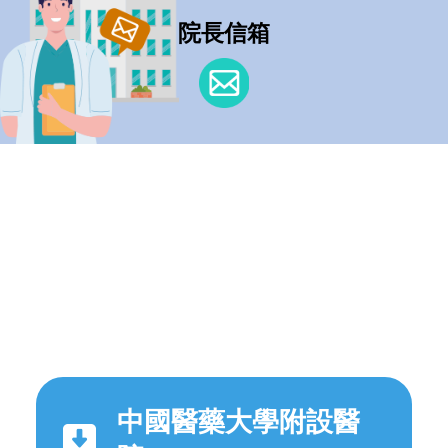
院長信箱
中國醫藥大學附設醫