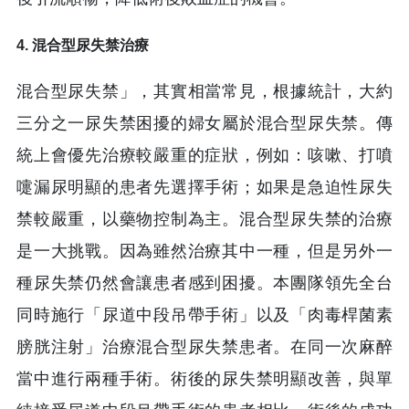
4. 混合型尿失禁治療
混合型尿失禁」，其實相當常見，根據統計，大約
三分之一尿失禁困擾的婦女屬於混合型尿失禁。傳
統上會優先治療較嚴重的症狀，例如：咳嗽、打噴
嚏漏尿明顯的患者先選擇手術；如果是急迫性尿失
禁較嚴重，以藥物控制為主。混合型尿失禁的治療
是一大挑戰。因為雖然治療其中一種，但是另外一
種尿失禁仍然會讓患者感到困擾。本團隊領先全台
同時施行「尿道中段吊帶手術」以及「肉毒桿菌素
膀胱注射」治療混合型尿失禁患者。在同一次麻醉
當中進行兩種手術。術後的尿失禁明顯改善，與單