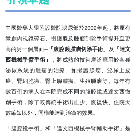
中國醫藥大學附設醫院泌尿部於2002年起，將原有
微創內視鏡碎石、攝護腺及腫瘤刮除手術提升至更
高的另一個層面─
「腹腔鏡腫瘤切除手術」
及
「達文
西機械手臂手術」
，將成熟的技術廣泛應用於各種
泌尿系統的腫瘤的治療，如攝護腺癌、泌尿上皮
癌、腎細胞癌、腎上腺腫瘤、生殖腫瘤等。每年有
數百例的病人在本院完成不同的腹腔鏡或達文西微
創手術，除了較傳統手術出血少、恢復快、住院天
數縮短以外，同樣能達到治癒的效果。
「腹腔鏡手術」和「達文西機械手臂輔助手術」是