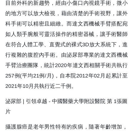
目前外科的新趨勢，經由小傷口內視鏡手術，微小
的地方可以放大檢視，藉由清楚的手術視野，讓外
科手術可以精密且細緻。而達文西機械手臂搭配宛
如人類手腕般可靈活操作的精密器械，讓手術醫師
在符合人體工學、直覺式的裸式3D放大系統下，進
行複雜的腹腔內手術。由泌尿部專業的達文西機械
手臂治療團隊，統計2020年達文西相關手術共執行
257例(平均21例/月)，自本院2012年02月起累計至
2021年10月共執行近二千例。
攝護腺癌是老年男性特有的疾病，隨著年齡增加，