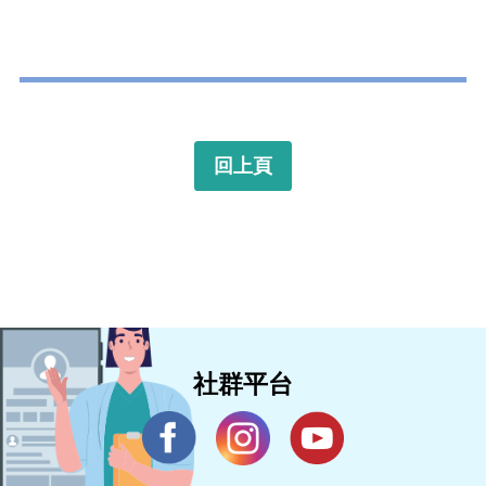
回上頁
社群平台