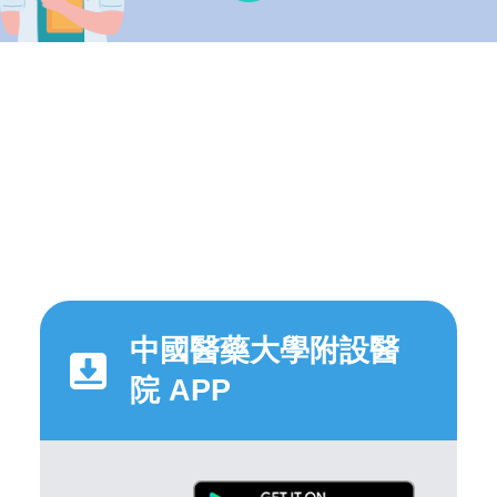
中國醫藥大學附設醫
院 APP