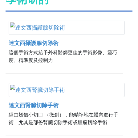
達文西攝護腺切除術
這個手術方式給予外科醫師更佳的手術影像、靈巧
度、精準度及控制力
達文西腎臟切除手術
經由幾個小切口 （微創），能精準地在體內進行手
術，尤其是部份腎臟切除手術或腫瘤切除手術