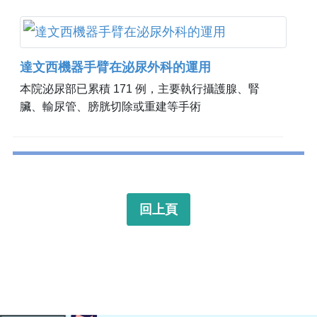
達文西機器手臂在泌尿外科的運用
本院泌尿部已累積 171 例，主要執行攝護腺、腎
臟、輸尿管、膀胱切除或重建等手術
回上頁