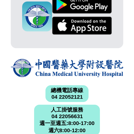
總機電話專線
04 22052121
人工掛號服務
04 22056631
週一至週五:8:00-17:00
週六8:00-12:00