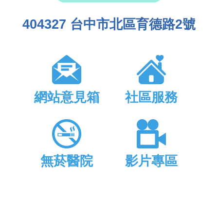
404327 台中市北區育德路2號
網站意見箱
社區服務
無菸醫院
影片專區