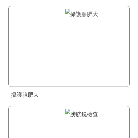
攝護腺肥大