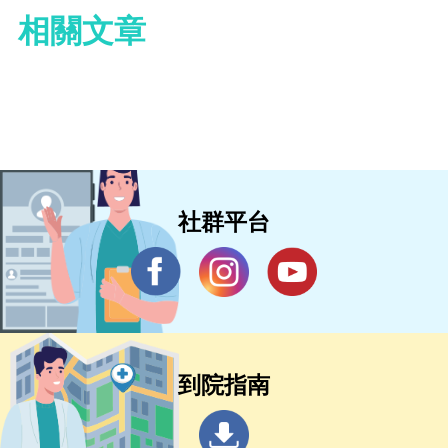
相關文章
社群平台
到院指南