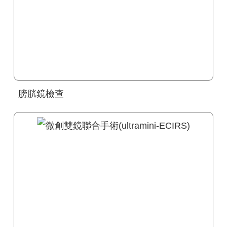
膀胱鏡檢查