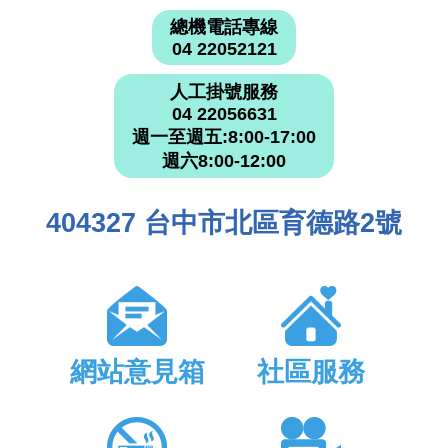
總機電話專線
04 22052121
人工掛號服務
04 22056631
週一至週五:8:00-17:00
週六8:00-12:00
404327 台中市北區育德路2號
網站意見箱
社區服務