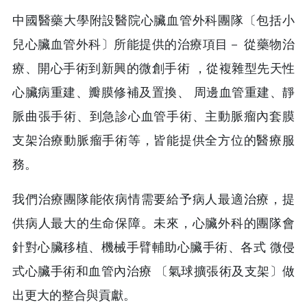
中國醫藥大學附設醫院心臟血管外科團隊〔包括小
兒心臟血管外科〕所能提供的治療項目－ 從藥物治
療、開心手術到新興的微創手術 ，從複雜型先天性
心臟病重建、瓣膜修補及置換、 周邊血管重建、靜
脈曲張手術、到急診心血管手術、主動脈瘤內套膜
支架治療動脈瘤手術等，皆能提供全方位的醫療服
務。
我們治療團隊能依病情需要給予病人最適治療，提
供病人最大的生命保障。未來，心臟外科的團隊會
針對心臟移植、機械手臂輔助心臟手術、各式 微侵
式心臟手術和血管內治療 〔氣球擴張術及支架〕做
出更大的整合與貢獻。