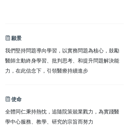
願景
我們堅持問題導向學習，以實務問題為核心，鼓勵
醫師主動終身學習、批判思考、和提升問題解決能
力，在此信念下，引領醫療持續進步
使命
全體同仁秉持熱忱，追隨院策兢業戮力，為實踐醫
學中心服務、教學、研究的宗旨而努力