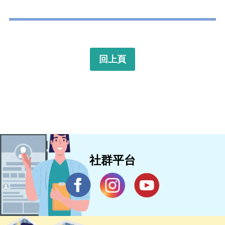
回上頁
社群平台