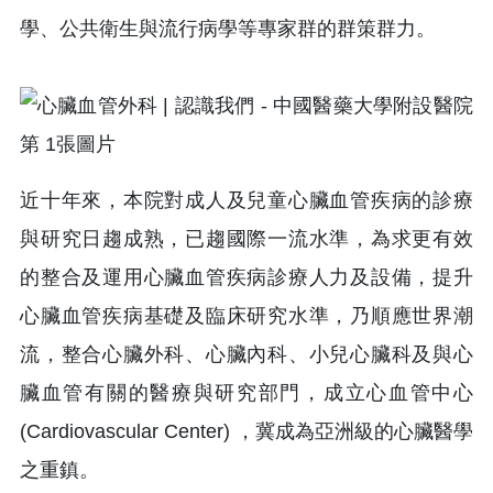
學、公共衛生與流行病學等專家群的群策群力。
近十年來，本院對成人及兒童心臟血管疾病的診療
與研究日趨成熟，已趨國際一流水準，為求更有效
的整合及運用心臟血管疾病診療人力及設備，提升
心臟血管疾病基礎及臨床研究水準，乃順應世界潮
流，整合心臟外科、心臟內科、小兒心臟科及與心
臟血管有關的醫療與研究部門，成立心血管中心
(Cardiovascular Center) ，冀成為亞洲級的心臟醫學
之重鎮。