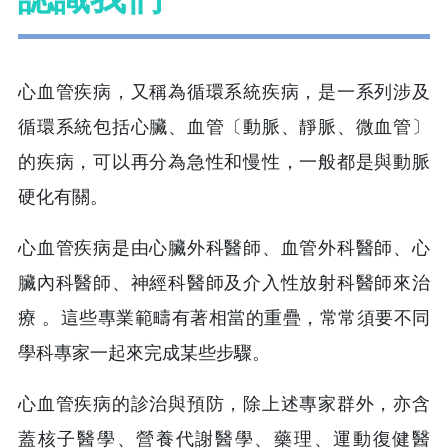
心血管疾病，又稱為循環系統疾病，是一系列涉及
循環系統包括心臟、血管〔動脈、靜脈、微血管〕
的疾病，可以再分為急性和慢性，一般都是與動脈
硬化有關。
心血管疾病是由心臟外科醫師、血管外科醫師、心
臟內科醫師、神經科醫師及介入性放射科醫師來治
療 。這些專業範疇有著相當的重疊，常常須要不同
學科專家一起來完成某些步驟。
心血管疾病的診治與預防，除上述專家群外，亦含
蓋核子醫學、營養代謝醫學、藥理、運動復健醫