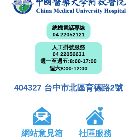
總機電話專線
04 22052121
人工掛號服務
04 22056631
週一至週五:8:00-17:00
週六8:00-12:00
404327 台中市北區育德路2號
網站意見箱
社區服務