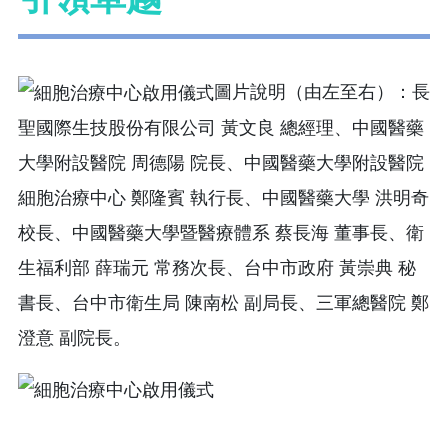
圖片說明（由左至右）：長
聖國際生技股份有限公司 黃文良 總經理、中國醫藥
大學附設醫院 周德陽 院長、中國醫藥大學附設醫院
細胞治療中心 鄭隆賓 執行長、中國醫藥大學 洪明奇
校長、中國醫藥大學暨醫療體系 蔡長海 董事長、衛
生福利部 薛瑞元 常務次長、台中市政府 黃崇典 秘
書長、台中市衛生局 陳南松 副局長、三軍總醫院 鄭
澄意 副院長。