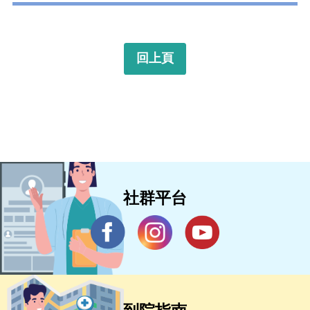
回上頁
社群平台