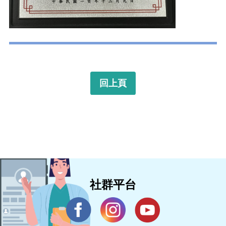
回上頁
社群平台