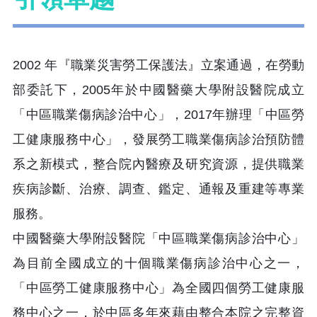
2002 年『職業災害勞工保護法』立案通過，在勞動
部委託下，2005年於中國醫藥大學附設醫院成立
「中區職業傷病診治中心」，2017年辦理
「
中區勞
工健康服務中心
」，
發展勞工職業傷病診治預防體
系之新模式，整合院內醫療及研究資源，提供職業
疾病診斷、治療、調查、鑑定、通報及重建等專業
服務。
中國醫藥大學附設醫院「中區職業傷病診治中心」
為目前全國成立的十個職業傷病診治中心之一，
「中區勞工健康服務中心」為全國四個勞工健康服
務中心之一，於中區多年來藉由整合本院之完整資