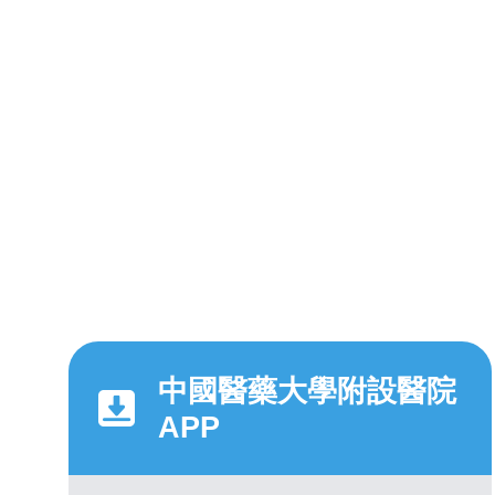
中國醫藥大學附設醫院
APP