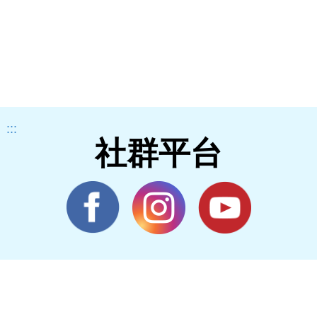
:::
社群平台