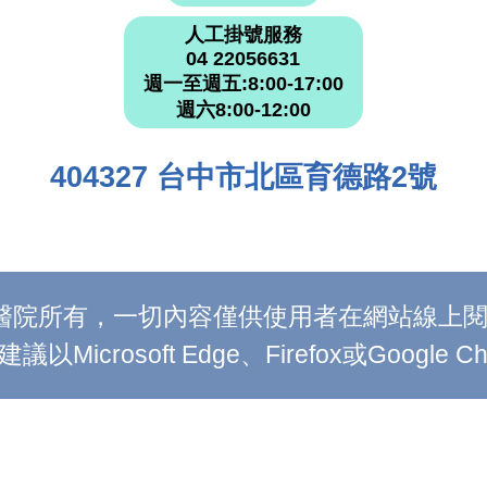
人工掛號服務
04 22056631
週一至週五:8:00-17:00
週六8:00-12:00
404327 台中市北區育德路2號
附設醫院所有，一切內容僅供使用者在網站線
Microsoft Edge、Firefox或Google