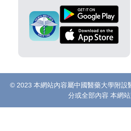
© 2023 本網站內容屬中國醫藥大學
分或全部內容 本網站建議以