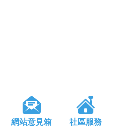
網站意見箱
社區服務