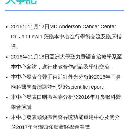
2016年11月12日MD Anderson Cancer Center
Dr. Jan Lewin 蒞臨本中心進行學術交流及臨床指
導。
2016年11月18日亞洲大學聽力暨語言治療學系至
本中心參訪，進行建教合作討論及學術交流。
本中心發表音聲手術近紅外光分析於2016年耳鼻
喉科醫學會演講並刊登於scientific report
本中心發表口咽癌吞嚥分析於2016年耳鼻喉科醫
學會演講
本中心發表頭頸癌音聲吞嚥功能重建中心及簡介
於2017年台灣頭頸腫瘤醫學會演講