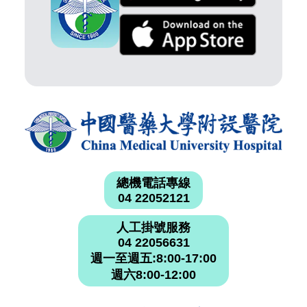
總機電話專線
04 22052121
人工掛號服務
04 22056631
週一至週五:8:00-17:00
週六8:00-12:00