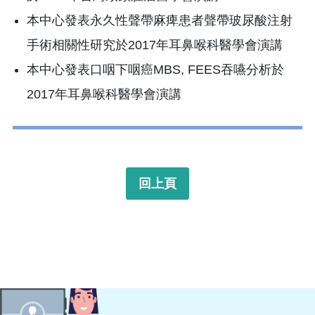
本中心發表永久性聲帶麻痺患者聲帶玻尿酸注射
手術相關性研究於2017年耳鼻喉科醫學會演講
本中心發表口咽下咽癌MBS, FEES吞嚥分析於
2017年耳鼻喉科醫學會演講
回上頁