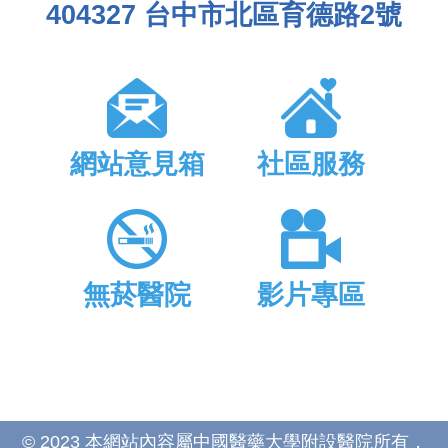
404327 台中市北區育德路2號
網站意見箱
社區服務
無菸醫院
影片專區
© 2023 本網站內容屬中國醫藥大學附設醫院所有，