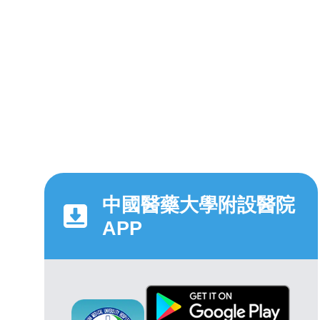
中國醫藥大學附設醫院
APP