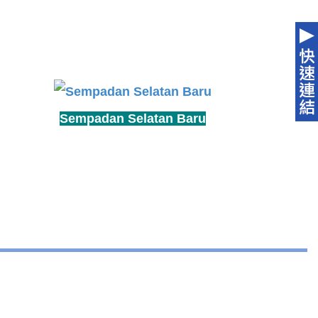
Sempadan Selatan Baru