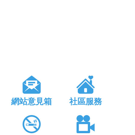
網站意見箱
社區服務