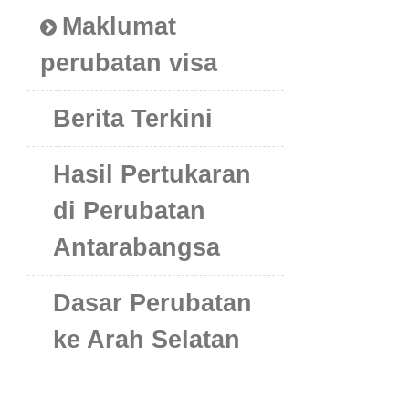
Maklumat
perubatan visa
Berita Terkini
Hasil Pertukaran
di Perubatan
Antarabangsa
Dasar Perubatan
ke Arah Selatan