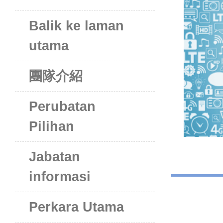
Balik ke laman
utama
團隊介紹
Perubatan
Pilihan
Jabatan
informasi
Perkara Utama