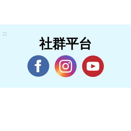
:::
社群平台