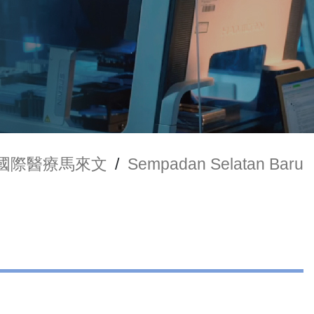
國際醫療馬來文
/
Sempadan Selatan Baru