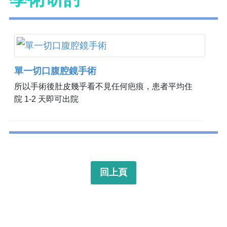
單一切口腹腔鏡手術
所以手術後肚皮幾乎看不見任何疤痕，患者平均住
院 1-2 天即可出院
回上頁