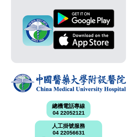
總機電話專線
04 22052121
人工掛號服務
04 22056631