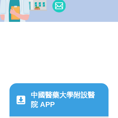
中國醫藥大學附設醫
院 APP