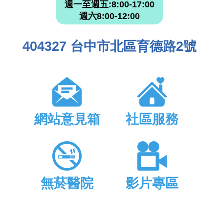
週一至週五:8:00-17:00
週六8:00-12:00
404327 台中市北區育德路2號
網站意見箱
社區服務
無菸醫院
影片專區