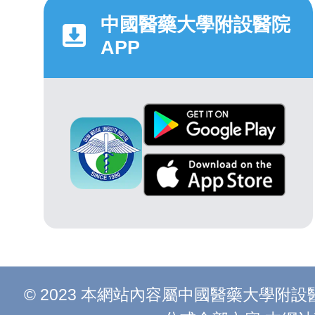
中國醫藥大學附設醫院
APP
© 2023 本網站內容屬中國醫藥大學