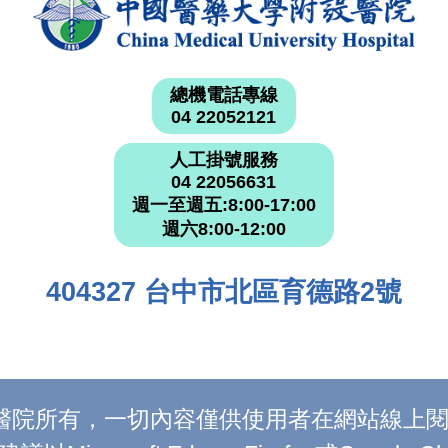
總機電話專線
04 22052121
人工掛號服務
04 22056631
週一至週五:8:00-17:00
週六8:00-12:00
404327 台中市北區育德路2號
附設醫院所有，一切內容僅供使用者在網站線