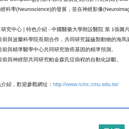
)與神經科學(Neuroscience)的發展，並在神經影像(Neur
目前與波蘭科學院長期合作，共同研究齧齒類動物的海馬
目前與精準醫學中心共同研究致癌基因的精準預測。
目前與神經部共同研究帕金森氏症病程的自動化診斷。
色介紹，歡迎參觀網址：
http://www.rcinc.cmu.edu.tw/