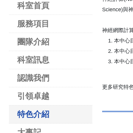
科室首頁
Science
服務項目
團隊介紹
本中心
本中心
科室訊息
本中心
認識我們
更多研究特
引領卓越
特色介紹
大事記