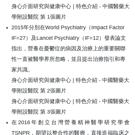
2015年分別在World Psychiatry（Impact Factor
IF=27）及Lancet Psychiatry（IF=12）發表論文
指出，營養在憂鬱症的病因及治療上的重要關聯
性一直被醫學界所忽略，並且提出治療指引和專
家共識。
在2016年創立台灣營養精神醫學研究學會
TSNPR，期望以整合性的醫療，直接造福臨床之