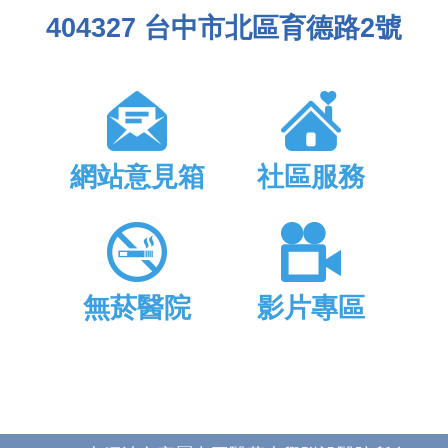
404327 台中市北區育德路2號
網站意見箱
社區服務
無菸醫院
影片專區