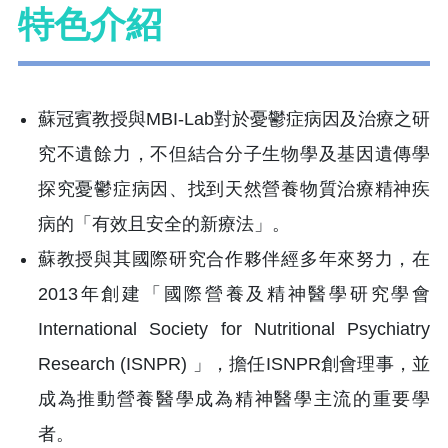
特色介紹
蘇冠賓教授與MBI-Lab對於憂鬱症病因及治療之研
究不遺餘力，不但結合分子生物學及基因遺傳學
探究憂鬱症病因、找到天然營養物質治療精神疾
病的「有效且安全的新療法」。
蘇教授與其國際研究合作夥伴經多年來努力，在
2013年創建「國際營養及精神醫學研究學會
International Society for Nutritional Psychiatry
Research (ISNPR) 」，擔任ISNPR創會理事，並
成為推動營養醫學成為精神醫學主流的重要學
者。