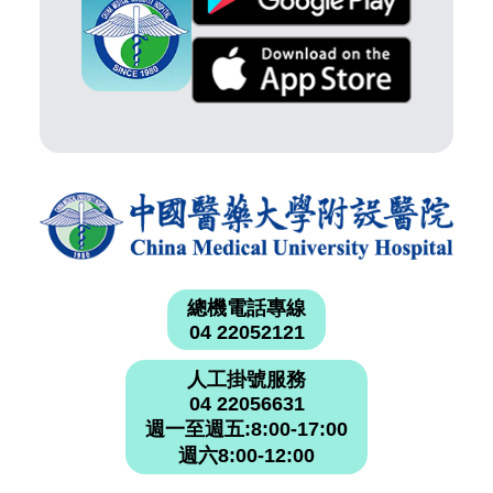
總機電話專線
04 22052121
人工掛號服務
04 22056631
週一至週五:8:00-17:00
週六8:00-12:00