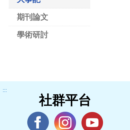
期刊論文
學術研討
:::
社群平台