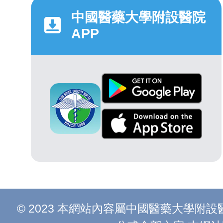
中國醫藥大學附設醫院
APP
© 2023 本網站內容屬中國醫藥大學