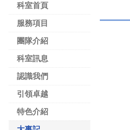
科室首頁
服務項目
團隊介紹
科室訊息
認識我們
引領卓越
特色介紹
大事記