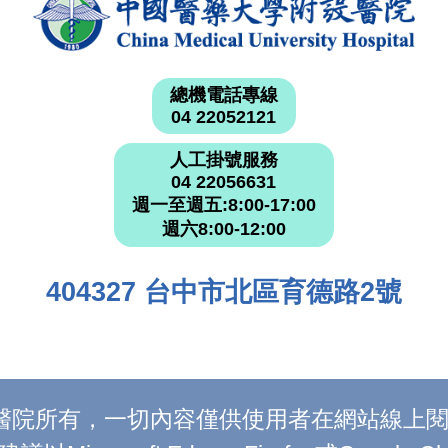
總機電話專線
04 22052121
人工掛號服務
04 22056631
週一至週五:8:00-17:00
週六8:00-12:00
404327 台中市北區育德路2號
附設醫院所有，一切內容僅供使用者在網站線