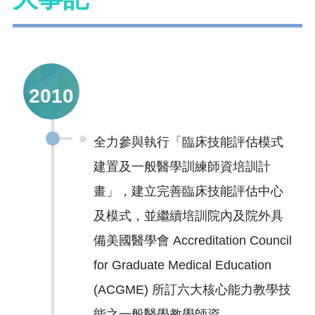
2010
全力參與執行「臨床技能評估模式
建置及一般醫學訓練師資培訓計
畫」，建立完善臨床技能評估中心
及模式，並繼續培訓院內及院外具
備美國醫學會 Accreditation Council
for Graduate Medical Education
(ACGME) 所訂六大核心能力教學技
能之一般醫學教學師資