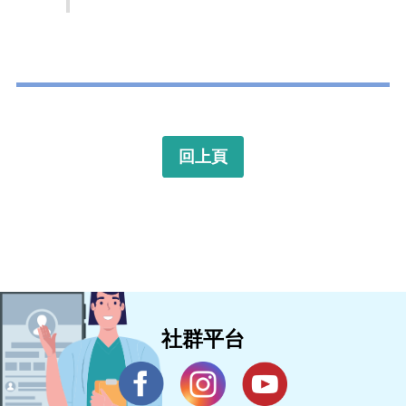
回上頁
社群平台