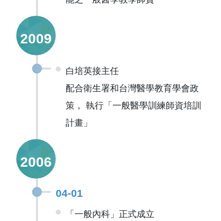
2009
白培英接主任
配合衛生署和台灣醫學教育學會政
策， 執行「一般醫學訓練師資培訓
計畫」
2006
04-01
「一般內科」正式成立