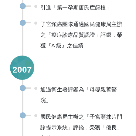
引進「第一孕期唐氏症篩檢」
子宮頸癌團隊通過國民健康局主辦
之「癌症診療品質認證」評鑑，榮
獲『A 級』之佳績
2007
通過衛生署評鑑為「母嬰親善醫
院」
國民健康局主辦之「子宮頸抹片門
診提示系統」評鑑，榮獲「優良」