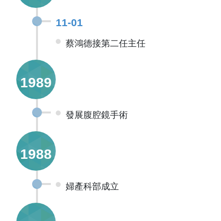
11-01
蔡鴻德接第二任主任
1989
發展腹腔鏡手術
1988
婦產科部成立