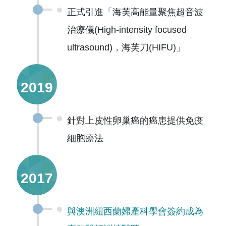
正式引進「海芙高能量聚焦超音波
治療儀(High-intensity focused
ultrasound)，海芙刀(HIFU)」
2019
針對上皮性卵巢癌的癌患提供免疫
細胞療法
2017
與澳洲紐西蘭婦產科學會簽約成為