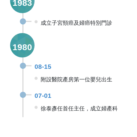
1983
成立子宮頸癌及婦癌特別門診
1980
08-15
附設醫院產房第一位嬰兒出生
07-01
徐泰彥任首任主任，成立婦產科