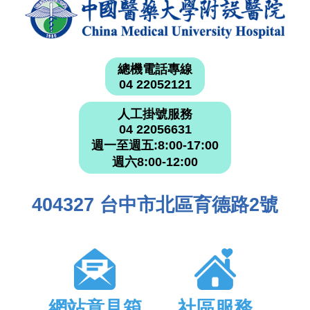
總機電話專線
04 22052121
人工掛號服務
04 22056631
週一至週五:8:00-17:00
週六8:00-12:00
404327 台中市北區育德路2號
網站意見箱
社區服務