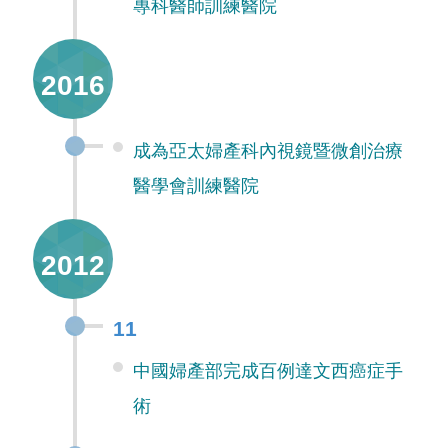
專科醫師訓練醫院
2016
成為亞太婦產科內視鏡暨微創治療
醫學會訓練醫院
2012
11
中國婦產部完成百例達文西癌症手
術