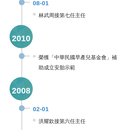
08-01
林武周接第七任主任
2010
榮獲「中華民國早產兒基金會」補
助成立安胎示範
2008
02-01
洪耀欽接第六任主任