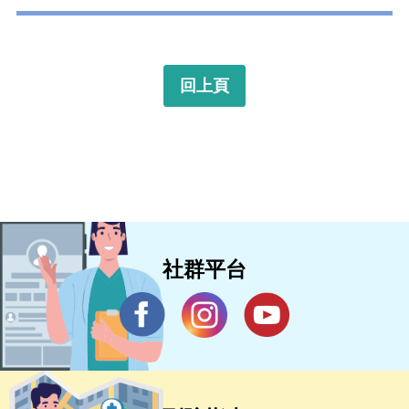
回上頁
社群平台