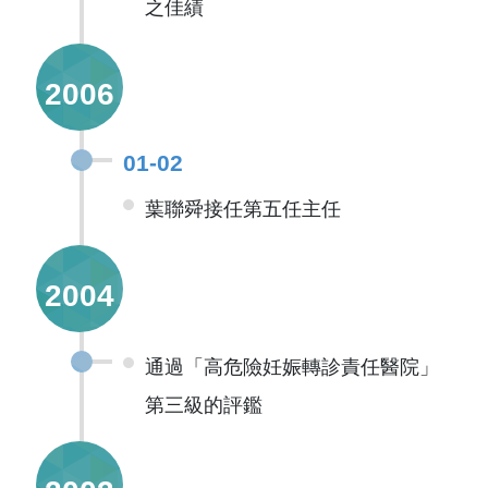
之佳績
2006
01-02
葉聯舜接任第五任主任
2004
通過「高危險妊娠轉診責任醫院」
第三級的評鑑