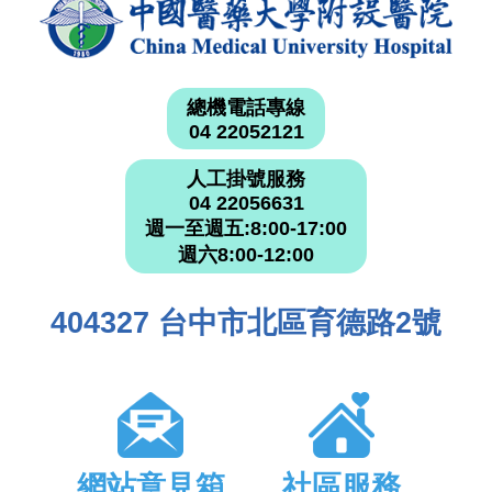
總機電話專線
04 22052121
人工掛號服務
04 22056631
週一至週五:8:00-17:00
週六8:00-12:00
404327 台中市北區育德路2號
網站意見箱
社區服務