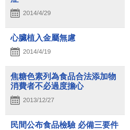
2014/4/29
心臟植入金屬無慮
2014/4/19
焦糖色素列為食品合法添加物
消費者不必過度擔心
2013/12/27
民間公布食品檢驗 必備三要件