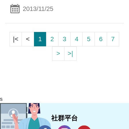
2013/11/25
|<
<
1
2
3
4
5
6
7
>
>|
s
社群平台