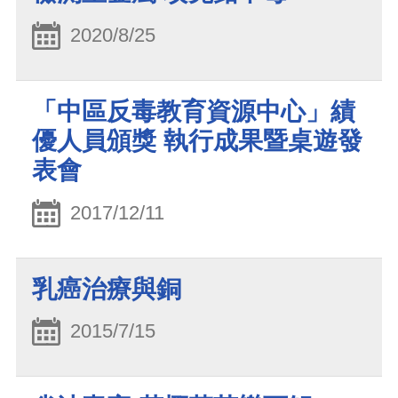
2020/8/25
「中區反毒教育資源中心」績
優人員頒獎 執行成果暨桌遊發
表會
2017/12/11
乳癌治療與銅
2015/7/15