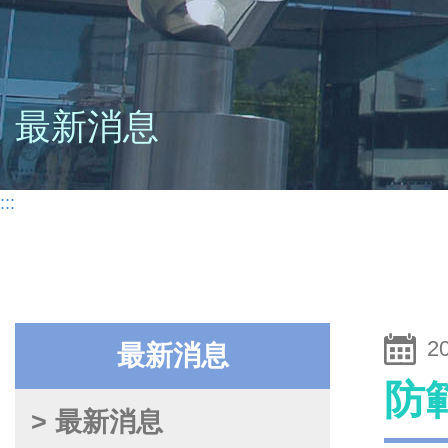
最新消息
:::
2
最新消息
防
> 最新消息