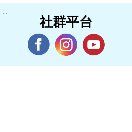
:::
社群平台