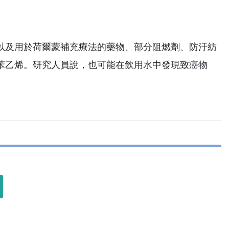
以及用於荷爾蒙補充療法的藥物、部分阻燃劑、防汙紡
苯乙烯。研究人員說，也可能在飲用水中發現致癌物