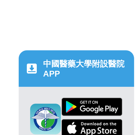
中國醫藥大學附設醫院
APP