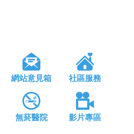
網站意見箱
社區服務
無菸醫院
影片專區