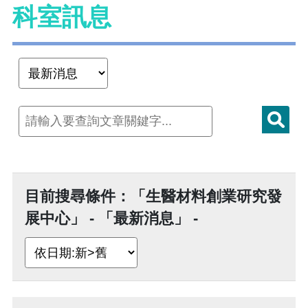
科室訊息
目前搜尋條件：「生醫材料創業研究發
展中心」 - 「最新消息」 -