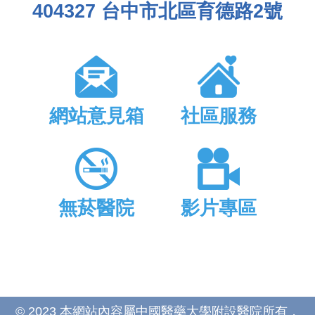
404327 台中市北區育德路2號
網站意見箱
社區服務
無菸醫院
影片專區
© 2023 本網站內容屬中國醫藥大學附設醫院所有，