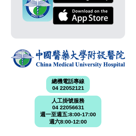
總機電話專線
04 22052121
人工掛號服務
04 22056631
週一至週五:8:00-17:00
週六8:00-12:00