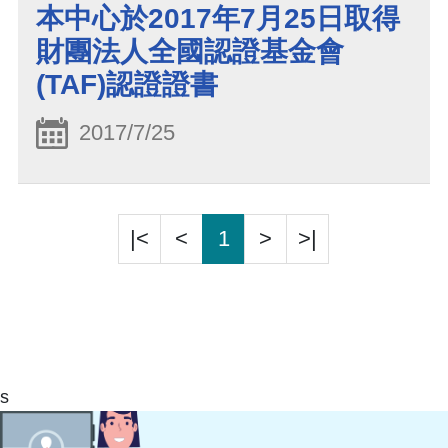
本中心於2017年7月25日取得
財團法人全國認證基金會
(TAF)認證證書
2017/7/25
|<
<
1
>
>|
s