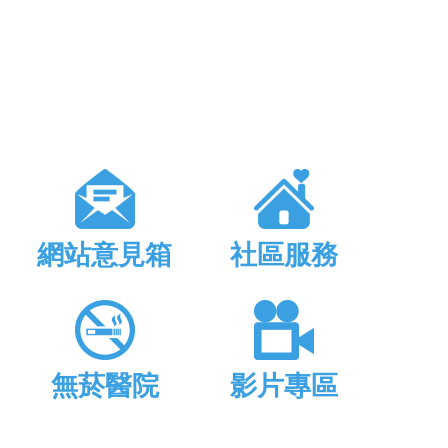
網站意見箱
社區服務
無菸醫院
影片專區