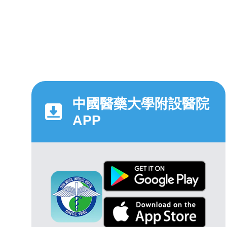
中國醫藥大學附設醫院
APP