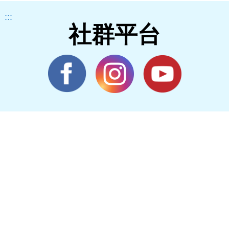
:::
社群平台