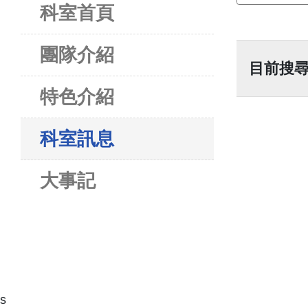
科室首頁
團隊介紹
目前搜尋
特色介紹
科室訊息
大事記
s