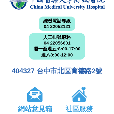
總機電話專線
04 22052121
人工掛號服務
04 22056631
週一至週五:8:00-17:00
週六8:00-12:00
404327 台中市北區育德路2號
網站意見箱
社區服務